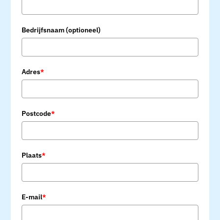
Bedrijfsnaam (optioneel)
Adres
*
Postcode
*
Plaats
*
E-mail
*