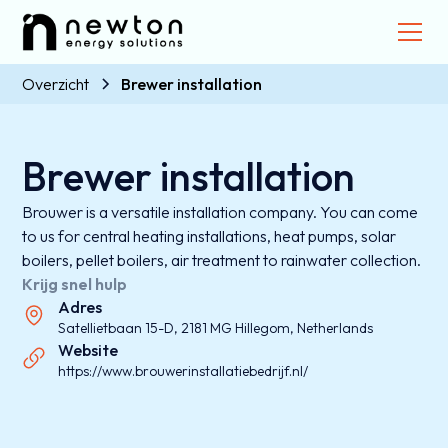
Overzicht
Brewer installation
Brewer installation
Brouwer is a versatile installation company. You can come
to us for central heating installations, heat pumps, solar
boilers, pellet boilers, air treatment to rainwater collection.
Krijg snel hulp
Adres
Satellietbaan 15-D, 2181 MG Hillegom, Netherlands
Website
https://www.brouwerinstallatiebedrijf.nl/