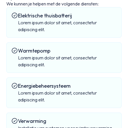
We kunnen je helpen met de volgende diensten:
Elektrische thuisbatterij
Lorem ipsum dolor sit amet, consectetur
adipiscing elit.
Warmtepomp
Lorem ipsum dolor sit amet, consectetur
adipiscing elit.
Energiebeheersysteem
Lorem ipsum dolor sit amet, consectetur
adipiscing elit.
Verwarming