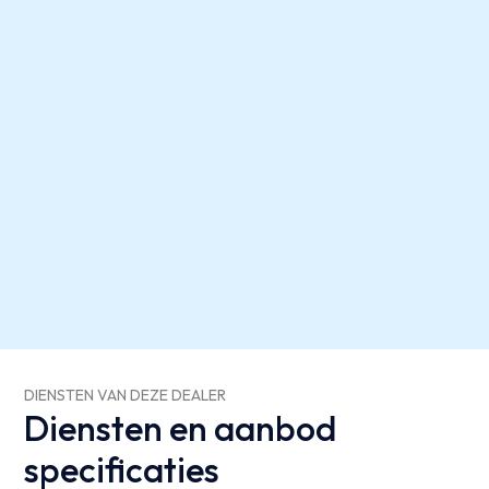
DIENSTEN VAN DEZE DEALER
Diensten en aanbod
specificaties