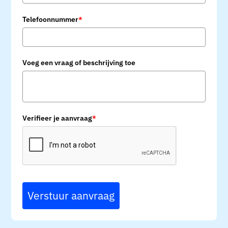
Telefoonnummer
*
Voeg een vraag of beschrijving toe
Verifieer je aanvraag
*
Verstuur aanvraag