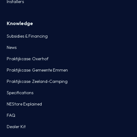
Installers
Knowledge
Subsidies & Financing
News
Praktijkcase: Oxerhof
Praktijkcase: Gemeente Emmen
Praktijkcase: Zeeland-Camping
Specifications
NEStore Explained
FAQ
Dealer Kit