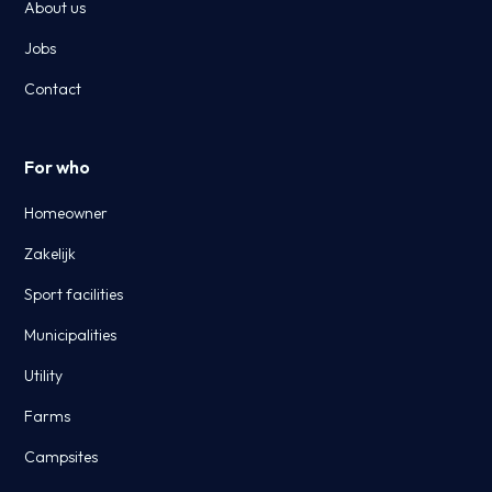
About us
Jobs
Contact
For who
Homeowner
Zakelijk
Sport facilities
Municipalities
Utility
Farms
Campsites