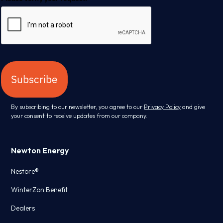
Subscribe
By subscribing to our newsletter, you agree to our
Privacy Policy
and give
your consent to receive updates from our company.
Newton Energy
Nestore®
WinterZon Benefit
Dealers