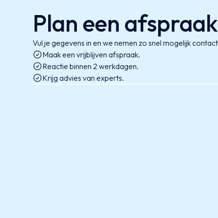
Plan een afspraa
Vul je gegevens in en we nemen zo snel mogelijk contact
Maak een vrijblijven afspraak.
Reactie binnen 2 werkdagen.
Krijg advies van experts.