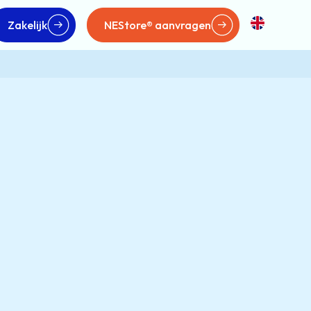
Zakelijk
NEStore® aanvragen