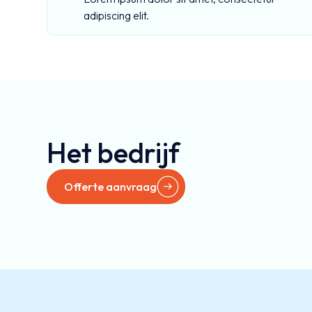
adipiscing elit.
Het bedrijf
Offerte aanvraag