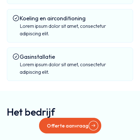
Koeling en airconditioning
Lorem ipsum dolor sit amet, consectetur
adipiscing elit.
Gasinstallatie
Lorem ipsum dolor sit amet, consectetur
adipiscing elit.
Het bedrijf
Offerte aanvraag