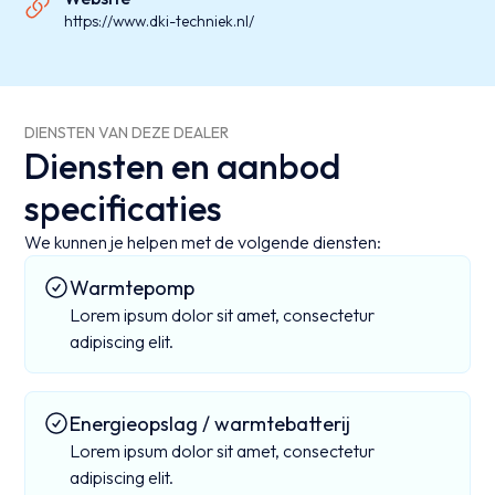
https://www.dki-techniek.nl/
DIENSTEN VAN DEZE DEALER
Diensten en aanbod
specificaties
We kunnen je helpen met de volgende diensten:
Warmtepomp
Lorem ipsum dolor sit amet, consectetur
adipiscing elit.
Energieopslag / warmtebatterij
Lorem ipsum dolor sit amet, consectetur
adipiscing elit.