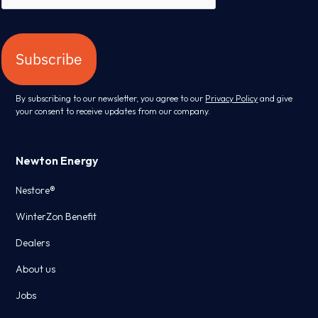
Subscribe
By subscribing to our newsletter, you agree to our
Privacy Policy
and give
your consent to receive updates from our company.
Newton Energy
Nestore®
WinterZon Benefit
Dealers
About us
Jobs