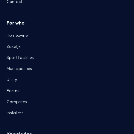
Contact
For who
Homeowner
Zakelijk
Sport facilities
Municipalities
Utility
Farms
Campsites
Installers
Knowledge