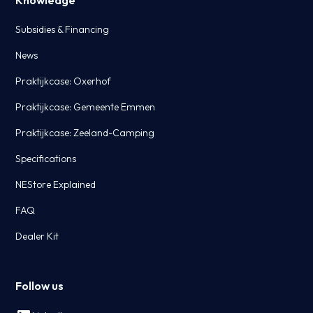
Subsidies & Financing
News
Praktijkcase: Oxerhof
Praktijkcase: Gemeente Emmen
Praktijkcase: Zeeland-Camping
Specifications
NEStore Explained
FAQ
Dealer Kit
Follow us