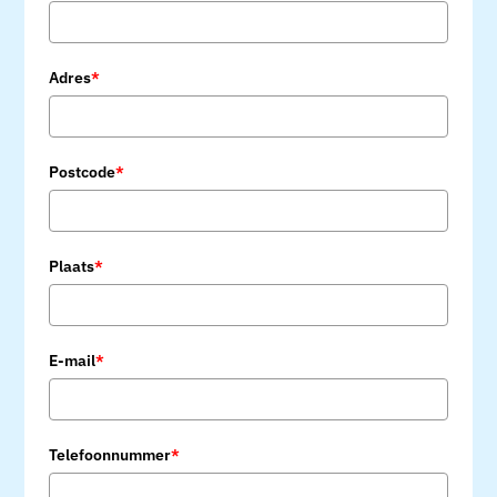
Adres
*
Postcode
*
Plaats
*
E-mail
*
Telefoonnummer
*