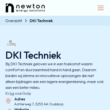
Overzicht
DKI Techniek
DKI Techniek
Bij DKI Techniek geloven we in een toekomst waarin
comfort en duurzaamheid hand in hand gaan. Daarom
bieden wij slimme en innovatieve oplossingen die niet
alleen bijdragen aan een lagere energierekening, maar ook
aan een beter milieu.
Krijg snel hulp
Adres
Achterweg 7, 3253 AA Ouddorp
Website