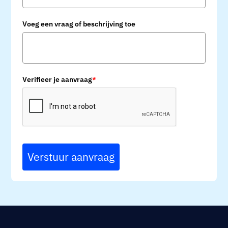
Voeg een vraag of beschrijving toe
Verifieer je aanvraag
*
Verstuur aanvraag