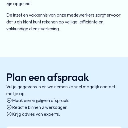
zijn opgeleid.
De inzet en vakkennis van onze medewerkers zorgt ervoor
dat u als klant kunt rekenen op veilige, efficiënte en
vakkundige dienstverlening.
Plan een afspraak
Vul je gegevens in en we nemen zo snel mogelijk contact
met je op.
Maak een vrijblijven afspraak.
Reactie binnen 2 werkdagen.
Krijg advies van experts.