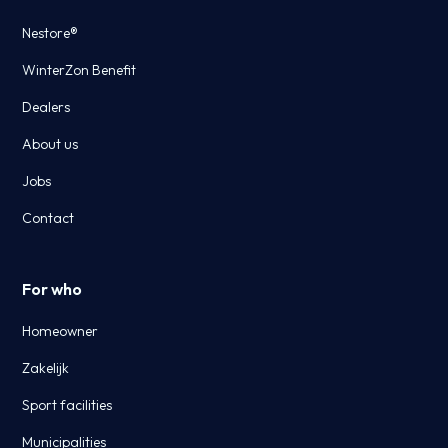
Nestore®
WinterZon Benefit
Dealers
About us
Jobs
Contact
For who
Homeowner
Zakelijk
Sport facilities
Municipalities