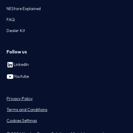
NEStore Explained
FAQ
Dealer Kit
Follow us
LinkedIn
Youtube
Privacy Policy
Terms and Conditions
Cookies Settings