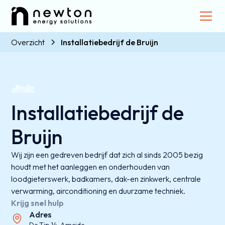
Overzicht
Installatiebedrijf de Bruijn
Installatiebedrijf de
Bruijn
Wij zijn een gedreven bedrijf dat zich al sinds 2005 bezig
houdt met het aanleggen en onderhouden van
loodgieterswerk, badkamers, dak-en zinkwerk, centrale
verwarming, airconditioning en duurzame techniek.
Krijg snel hulp
Adres