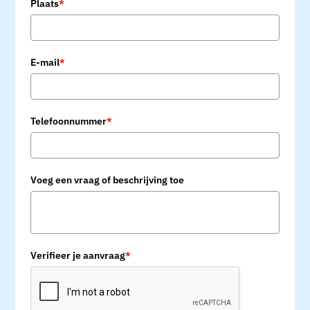
Plaats
*
E-mail
*
Telefoonnummer
*
Voeg een vraag of beschrijving toe
Verifieer je aanvraag
*