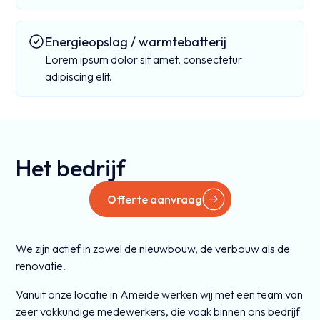
Energieopslag / warmtebatterij
Lorem ipsum dolor sit amet, consectetur
adipiscing elit.
Het bedrijf
Offerte aanvraag
We zijn actief in zowel de nieuwbouw, de verbouw als de
renovatie.
Vanuit onze locatie in Ameide werken wij met een team van
zeer vakkundige medewerkers, die vaak binnen ons bedrijf