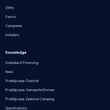
Utility
Farms
Campsites
Installers
Knowledge
Subsidies & Financing
News
Praktijkcase: Oxerhof
Praktijkcase: Gemeente Emmen
Praktijkcase: Zeeland-Camping
Specifications