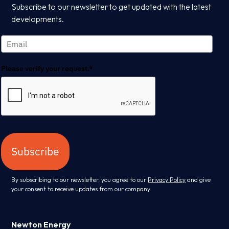
Subscribe to our newsletter to get updated with the latest
developments.
Please verify your request.*
Subscribe
By subscribing to our newsletter, you agree to our
Privacy Policy
and give
your consent to receive updates from our company.
Newton Energy