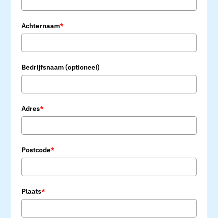
Achternaam
*
Bedrijfsnaam (optioneel)
Adres
*
Postcode
*
Plaats
*