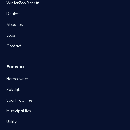
WinterZon Benefit
Dealers
About us
Jobs
Contact
For who
Homeowner
Zakelijk
Sport facilities
Municipalities
Utility