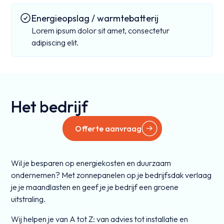
Energieopslag / warmtebatterij
Lorem ipsum dolor sit amet, consectetur
adipiscing elit.
Het bedrijf
Offerte aanvraag
Wil je besparen op energiekosten en duurzaam
ondernemen? Met zonnepanelen op je bedrijfsdak verlaag
je je maandlasten en geef je je bedrijf een groene
uitstraling.
Wij helpen je van A tot Z: van advies tot installatie en