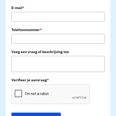
E-mail
*
Telefoonnummer
*
Voeg een vraag of beschrijving toe
Verifieer je aanvraag
*