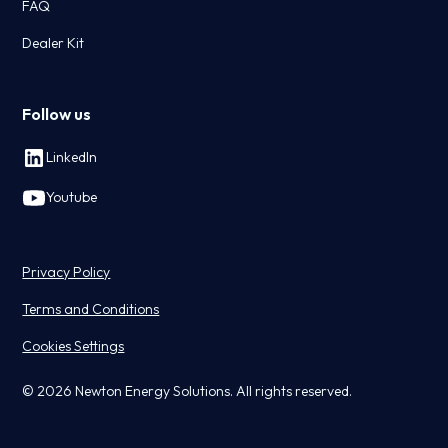
FAQ
Dealer Kit
Follow us
LinkedIn
Youtube
Privacy Policy
Terms and Conditions
Cookies Settings
© 2026 Newton Energy Solutions. All rights reserved.