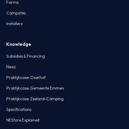
Farms
Campsites
Installers
Knowledge
Subsidies & Financing
News
Praktijkcase: Oxerhof
Praktijkcase: Gemeente Emmen
Praktijkcase: Zeeland-Camping
Specifications
NEStore Explained