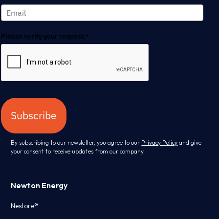
Please verify your request.*
Subscribe
By subscribing to our newsletter, you agree to our
Privacy Policy
and give
your consent to receive updates from our company.
Newton Energy
Nestore®