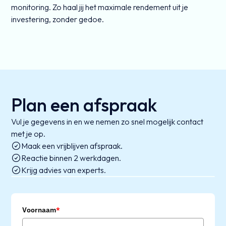
monitoring. Zo haal jij het maximale rendement uit je
investering, zonder gedoe.
Plan een afspraak
Vul je gegevens in en we nemen zo snel mogelijk contact
met je op.
Maak een vrijblijven afspraak.
Reactie binnen 2 werkdagen.
Krijg advies van experts.
Voornaam
*