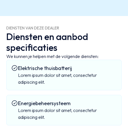
DIENSTEN VAN DEZE DEALER
Diensten en aanbod
specificaties
We kunnen je helpen met de volgende diensten:
Elektrische thuisbatterij
Lorem ipsum dolor sit amet, consectetur
adipiscing elit.
Energiebeheersysteem
Lorem ipsum dolor sit amet, consectetur
adipiscing elit.