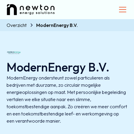
Overzicht
ModernEnergy B.V.
ModernEnergy B.V.
ModernEnergy ondersteunt zowel particulieren als
bedrijven met duurzame, zo circulair mogelijke
energieoplossingen op maat. Met persoonlijke begeleiding
vertalen we elke situatie naar een slimme,
toekomstbestendige aanpak. Zo creëren we meer comfort
en een toekomstbestendige leef- en werkomgeving op
een verantwoorde manier.