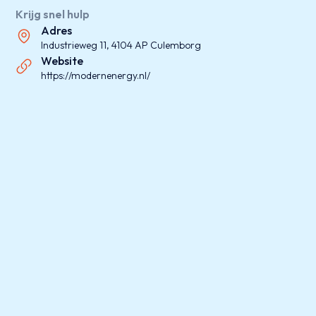
Krijg snel hulp
Adres
Industrieweg 11, 4104 AP Culemborg
Website
https://modernenergy.nl/