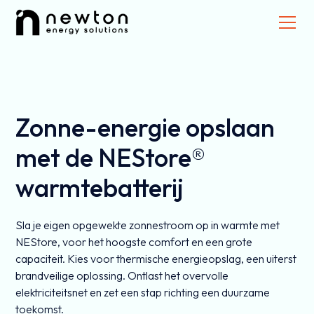
Zonne-energie opslaan
met de NEStore®
warmtebatterij
Sla je eigen opgewekte zonnestroom op in warmte met
NEStore, voor het hoogste comfort en een grote
capaciteit. Kies voor thermische energieopslag, een uiterst
brandveilige oplossing. Ontlast het overvolle
elektriciteitsnet en zet een stap richting een duurzame
toekomst.