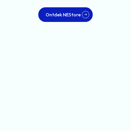
Ontdek NEStore