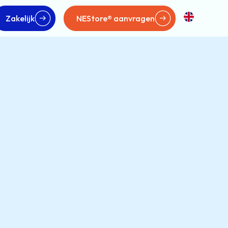
Zakelijk
NEStore® aanvragen