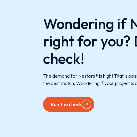
Wondering if N
right for you?
check!
The demand for Nestore® is high! That is posi
the best match. Wondering if your project is
Run the check