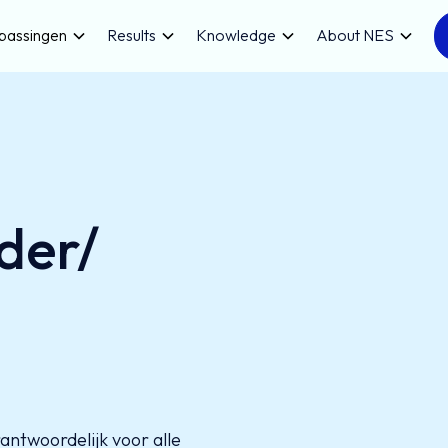
passingen
Results
Knowledge
About NES
der/
antwoordelijk voor alle