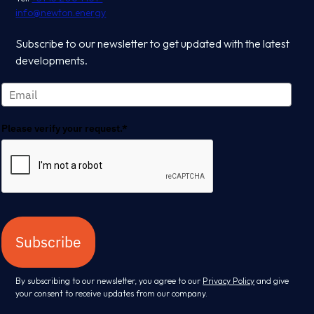
info@newton.energy
Subscribe to our newsletter to get updated with the latest
developments.
Please verify your request.*
Subscribe
By subscribing to our newsletter, you agree to our
Privacy Policy
and give
your consent to receive updates from our company.