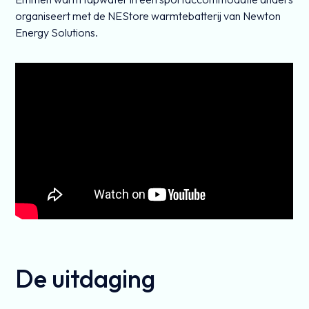
organiseert met de NEStore warmtebatterij van Newton
Energy Solutions.
De uitdaging