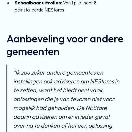
Schaalbaar uitrollen
: Van 1 pilot naar 8
geïnstalleerde NEStores
Aanbeveling voor andere
gemeenten
"Ik zou zeker andere gemeentes en
instellingen ook adviseren om NEStores in
te zetten, want het biedt heel vaak
oplossingen die je van tevoren niet voor
mogelijk had gehouden. De NEStore
daarin adviseren om er in ieder geval
over na te denken of het een oplossing