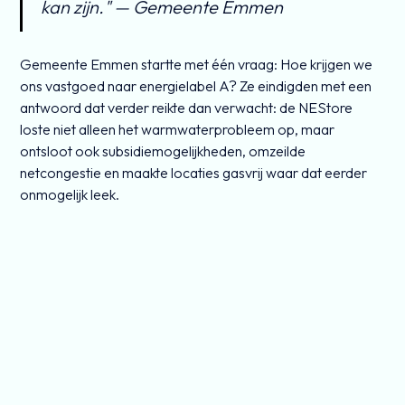
kan zijn." — Gemeente Emmen
Gemeente Emmen startte met één vraag: Hoe krijgen we
ons vastgoed naar energielabel A? Ze eindigden met een
antwoord dat verder reikte dan verwacht: de NEStore
loste niet alleen het warmwaterprobleem op, maar
ontsloot ook subsidiemogelijkheden, omzeilde
netcongestie en maakte locaties gasvrij waar dat eerder
onmogelijk leek.