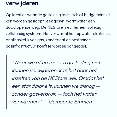
verwijderen
Op locaties waar de gasleiding technisch of budgettair niet
kon worden gesloopt, leek gasvrij warmwater een
doodlopende weg. De NEStore is echter een volledig
zelfstandig systeem. Het verwarmt het tapwater elektrisch,
onafhankelijk van gas, zonder dat de bestaande
gasinfrastructuur hoeft te worden aangepast.
"Waar we af en toe een gasleiding niet
kunnen verwijderen, kan het door het
inzetten van de NEStore wel. Omdat het
een standalone is, kunnen we alsnog —
zonder gasverbruik — toch het water
verwarmen." — Gemeente Emmen