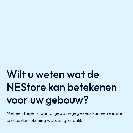
Wilt u weten wat de
NEStore kan betekenen
voor uw gebouw?
Met een beperkt aantal gebouwgegevens kan een eerste
conceptberekening worden gemaakt.