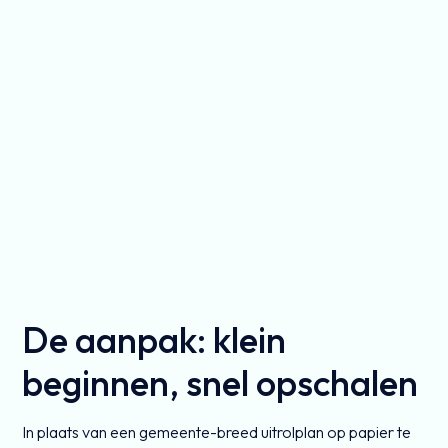
De aanpak: klein
beginnen, snel opschalen
In plaats van een gemeente-breed uitrolplan op papier te