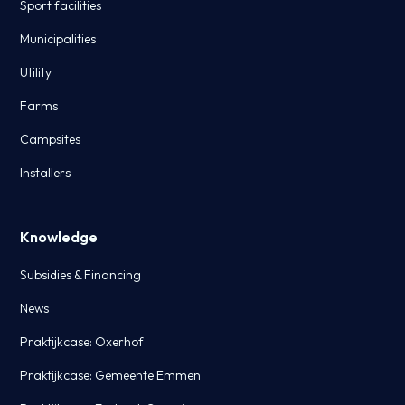
Sport facilities
Municipalities
Utility
Farms
Campsites
Installers
Knowledge
Subsidies & Financing
News
Praktijkcase: Oxerhof
Praktijkcase: Gemeente Emmen