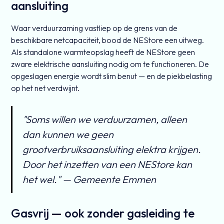
aansluiting
Waar verduurzaming vastliep op de grens van de
beschikbare netcapaciteit, bood de NEStore een uitweg.
Als standalone warmteopslag heeft de NEStore geen
zware elektrische aansluiting nodig om te functioneren. De
opgeslagen energie wordt slim benut — en de piekbelasting
op het net verdwijnt.
"Soms willen we verduurzamen, alleen
dan kunnen we geen
grootverbruiksaansluiting elektra krijgen.
Door het inzetten van een NEStore kan
het wel." — Gemeente Emmen
Gasvrij — ook zonder gasleiding te