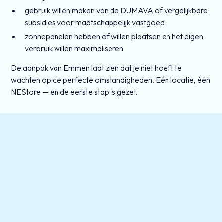
gebruik willen maken van de DUMAVA of vergelijkbare
subsidies voor maatschappelijk vastgoed
zonnepanelen hebben of willen plaatsen en het eigen
verbruik willen maximaliseren
De aanpak van Emmen laat zien dat je niet hoeft te
wachten op de perfecte omstandigheden. Eén locatie, één
NEStore — en de eerste stap is gezet.