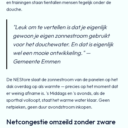
en trainingen staan tientallen mensen tegelijk onder de
douche.
"Leuk om te vertellen is dat je eigenlijk
gewoon je eigen zonnestroom gebruikt
voor het douchewater. En dat is eigenlijk
wel een mooie ontwikkeling." —
Gemeente Emmen
De NEStore slaat de zonnestroom van de panelen op het
dak overdag op als warmte — precies op het moment dat
er weinig afname is. 's Middags en 's avonds, als de
sporthal volloopt, staat het warme water klaar. Geen
netpieken, geen duur avondstroom inkopen.
Netcongestie omzeild zonder zware