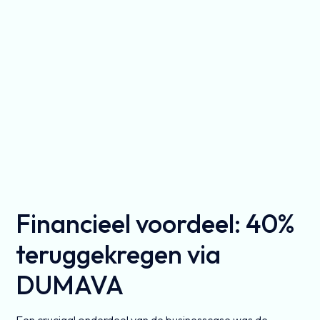
Financieel voordeel: 40%
teruggekregen via
DUMAVA