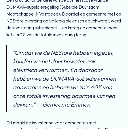
Een cruciaal onderdeel van de businesscase was de
DUMAVA-subsidieregeling (Subsidie Duurzaam
Maatschappelijk Vastgoed). Doordat de gemeente met de
NEStore overging op volledig elektrisch douchwater, werd
de investering subsidiabel — en kreeg de gemeente maar
liefst 40% van de totale investering terug.
"Omdat we de NEStore hebben ingezet,
konden we het douchewater ook
elektrisch verwarmen. En daardoor
hebben we de DUMAVA-subsidie kunnen
aanvragen en hebben we zo'n 40% van
onze totale investering daarmee kunnen
dekken." — Gemeente Emmen
Dit maakt de investering voor gemeenten met