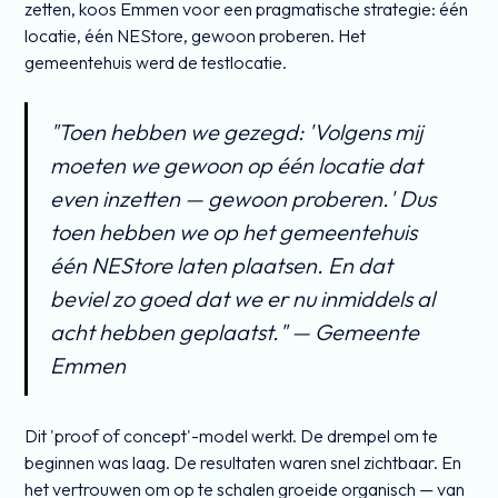
zetten, koos Emmen voor een pragmatische strategie: één
locatie, één NEStore, gewoon proberen. Het
gemeentehuis werd de testlocatie.
"Toen hebben we gezegd: 'Volgens mij
moeten we gewoon op één locatie dat
even inzetten — gewoon proberen.' Dus
toen hebben we op het gemeentehuis
één NEStore laten plaatsen. En dat
beviel zo goed dat we er nu inmiddels al
acht hebben geplaatst." — Gemeente
Emmen
Dit 'proof of concept'-model werkt. De drempel om te
beginnen was laag. De resultaten waren snel zichtbaar. En
het vertrouwen om op te schalen groeide organisch — van