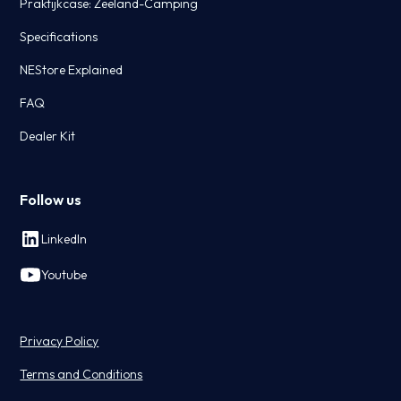
Praktijkcase: Zeeland-Camping
Specifications
NEStore Explained
FAQ
Dealer Kit
Follow us
LinkedIn
Youtube
Privacy Policy
Terms and Conditions