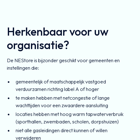
Herkenbaar voor uw
organisatie?
De NEStore is bijzonder geschikt voor gemeenten en
instellingen die:
gemeentelijk of maatschappelijk vastgoed
verduurzamen richting label A of hoger
te maken hebben met netcongestie of lange
wachttijden voor een zwaardere aansluiting
locaties hebben met hoog warm tapwaterverbruik
(sporthallen, zwembaden, scholen, dorpshuizen)
niet alle gasleidingen direct kunnen of willen
verwijderen