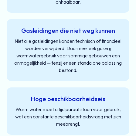
onhaalbaar.
Gasleidingen die niet weg kunnen
Niet alle gasleidingen konden technisch of financieel
worden verwijderd. Daarmee leek gasvrij
warmwatergebruik voor sommige gebouwen een
onmogelijkheid — tenzij er een standalone oplossing
bestond.
Hoge beschikbaarheidseis
Warm water moet altijd paraat staan voor gebruik,
wat een constante beschikbaarheidsvraag met zich
meebrengt.