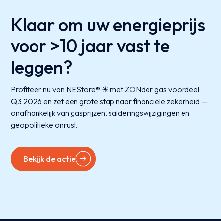
Klaar om uw energieprijs
voor >10 jaar vast te
leggen?
Profiteer nu van NEStore® ☀ met ZONder gas voordeel
Q3 2026 en zet een grote stap naar financiële zekerheid —
onafhankelijk van gasprijzen, salderingswijzigingen en
geopolitieke onrust.
Bekijk de actie