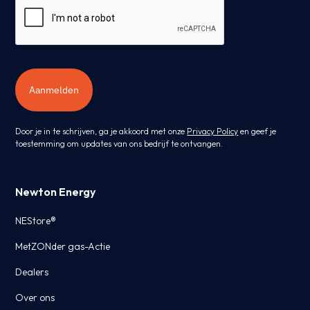
Aanmelden
Door je in te schrijven, ga je akkoord met onze
Privacy Policy
en geef je
toestemming om updates van ons bedrijf te ontvangen.
Newton Energy
NEStore®
MetZONder gas-Actie
Dealers
Over ons