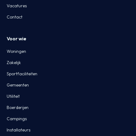
Vacatures
Contact
Voor wie
Woningen
Zakelijk
Sportfaciliteiten
Gemeenten
Utiliteit
Boerderijen
Campings
Installateurs