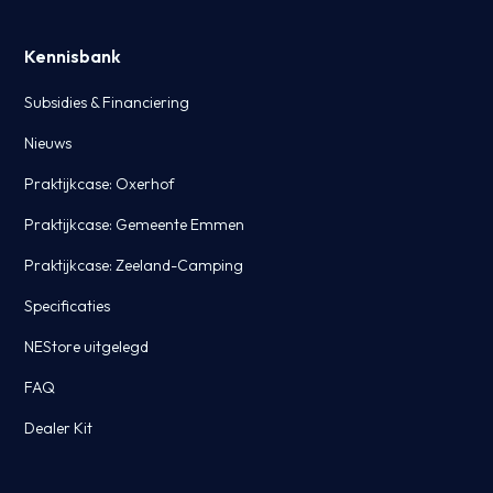
Kennisbank
Subsidies & Financiering
Nieuws
Praktijkcase: Oxerhof
Praktijkcase: Gemeente Emmen
Praktijkcase: Zeeland-Camping
Specificaties
NEStore uitgelegd
FAQ
Dealer Kit