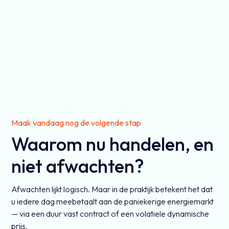
Maak vandaag nog de volgende stap
Waarom nu handelen, en
niet afwachten?
Afwachten lijkt logisch. Maar in de praktijk betekent het dat
u iedere dag meebetaalt aan de paniekerige energiemarkt
— via een duur vast contract of een volatiele dynamische
prijs.