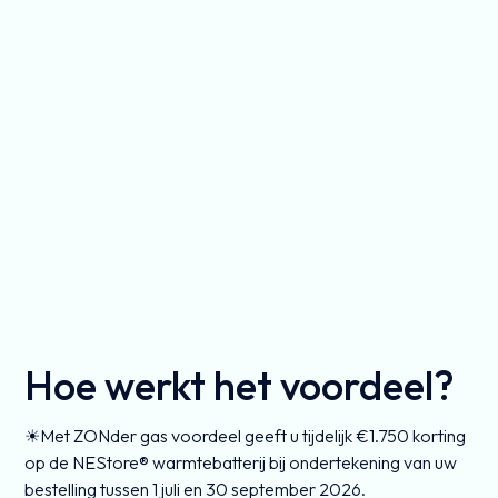
Hoe werkt het voordeel?
☀Met ZONder gas voordeel geeft u tijdelijk €1.750 korting
op de NEStore® warmtebatterij bij ondertekening van uw
bestelling tussen 1 juli en 30 september 2026.