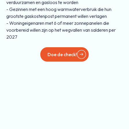
verduurzamen en gasloos te worden
- Gezinnen met een hoog warmwaterverbruik die hun
grootste gaskostenpost permanent willen verlagen
- Woningeigenaren met 6 of meer zonnepanelen die
voorbereid willen zijn op het wegvallen van salderen per
2027
Doe de check!