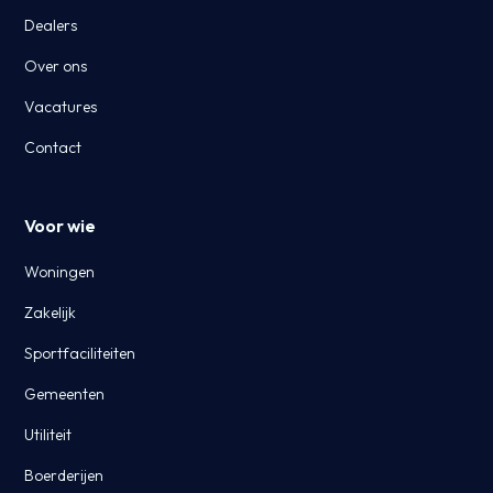
Dealers
Over ons
Vacatures
Contact
Voor wie
Woningen
Zakelijk
Sportfaciliteiten
Gemeenten
Utiliteit
Boerderijen