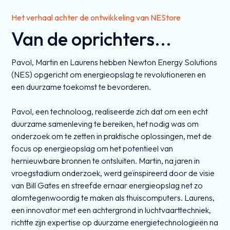
Het verhaal achter de ontwikkeling van NEStore
Van de oprichters...
Pavol, Martin en Laurens hebben Newton Energy Solutions
(NES) opgericht om energieopslag te revolutioneren en
een duurzame toekomst te bevorderen.
Pavol, een technoloog, realiseerde zich dat om een echt
duurzame samenleving te bereiken, het nodig was om
onderzoek om te zetten in praktische oplossingen, met de
focus op energieopslag om het potentieel van
hernieuwbare bronnen te ontsluiten. Martin, na jaren in
vroegstadium onderzoek, werd geïnspireerd door de visie
van Bill Gates en streefde ernaar energieopslag net zo
alomtegenwoordig te maken als thuiscomputers. Laurens,
een innovator met een achtergrond in luchtvaarttechniek,
richtte zijn expertise op duurzame energietechnologieën na