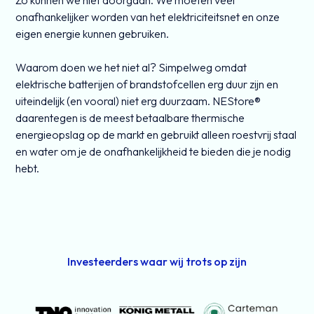
Zo kunnen we niet doorgaan. We moeten veel
onafhankelijker worden van het elektriciteitsnet en onze
eigen energie kunnen gebruiken.
Waarom doen we het niet al? Simpelweg omdat
elektrische batterijen of brandstofcellen erg duur zijn en
uiteindelijk (en vooral) niet erg duurzaam. NEStore®
daarentegen is de meest betaalbare thermische
energieopslag op de markt en gebruikt alleen roestvrij staal
en water om je de onafhankelijkheid te bieden die je nodig
hebt.
Investeerders waar wij trots op zijn