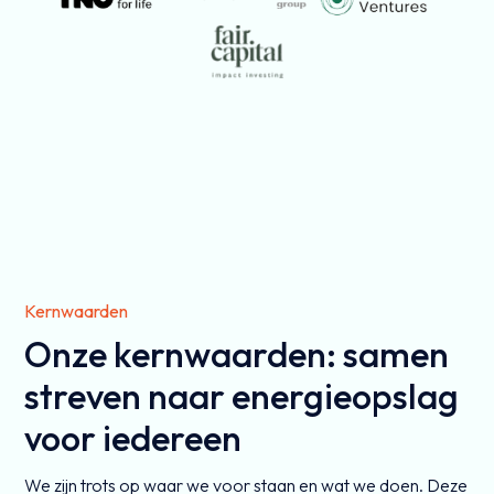
Kernwaarden
Onze kernwaarden: samen
streven naar energieopslag
voor iedereen
We zijn trots op waar we voor staan en wat we doen. Deze