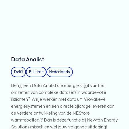
Data Analist
Delft
Fulltime
Nederlands
Ben jij een Data Analist die energie krijgt van het
omzetten van complexe datasets in waardevolle
inzichten? Wil je werken met data uit innovatieve
energiesystemen en een directe bijdrage leveren aan
de verdere ontwikkeling van de NEStore
warmtebatterij? Dan is deze functie bij Newton Energy
Solutions misschien wel jouw volgende uitdaging!