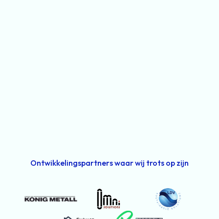
Ontwikkelingspartners waar wij trots op zijn