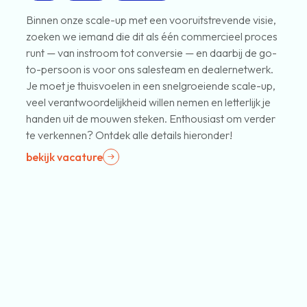
Binnen onze scale-up met een vooruitstrevende visie,
zoeken we iemand die dit als één commercieel proces
runt — van instroom tot conversie — en daarbij de go-
to-persoon is voor ons salesteam en dealernetwerk.
Je moet je thuisvoelen in een snelgroeiende scale-up,
veel verantwoordelijkheid willen nemen en letterlijk je
handen uit de mouwen steken. Enthousiast om verder
te verkennen? Ontdek alle details hieronder!
bekijk vacature