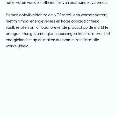
het ervaren van de inefficiënties van bestaande systemen.
Samen ontwikkelden ze de NEStore®, een warmtebatterij
met minimaal energieverlies en hoge opslagdichtheid,
vastbesloten om dit baanbrekende product op de markt te
brengen. Hun gezamenlijke inspanningen transformeren het
energielandschap en maken duurzame transformatie
werkelijkheid.