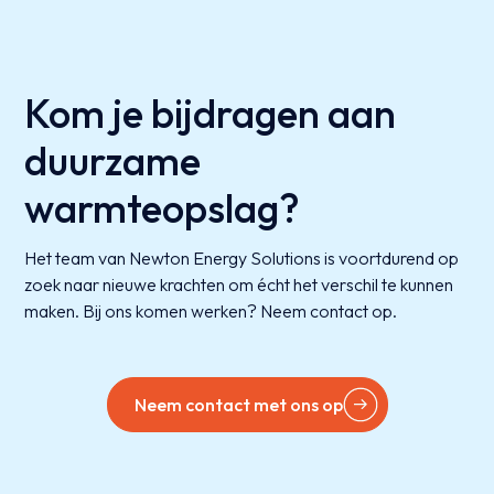
Kom je bijdragen aan
duurzame
warmteopslag?
Het team van Newton Energy Solutions is voortdurend op
zoek naar nieuwe krachten om écht het verschil te kunnen
maken. Bij ons komen werken? Neem contact op.
Neem contact met ons op