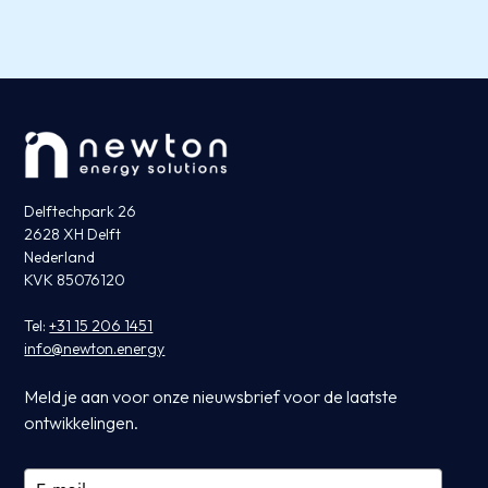
Delftechpark 26
2628 XH Delft
Nederland
KVK 85076120
Tel:
+31 15 206 1451
info@newton.energy
Meld je aan voor onze nieuwsbrief voor de laatste
ontwikkelingen.