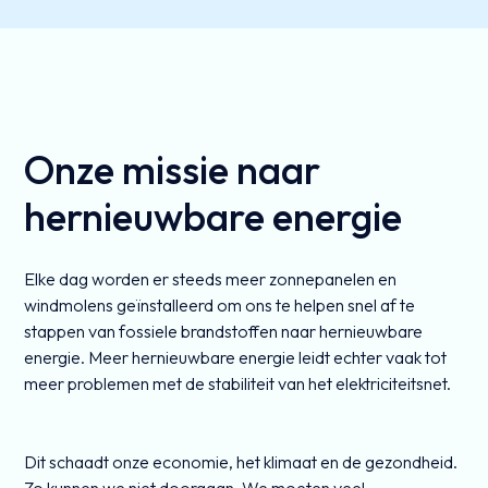
Onze missie naar
hernieuwbare energie
Elke dag worden er steeds meer zonnepanelen en
windmolens geïnstalleerd om ons te helpen snel af te
stappen van fossiele brandstoffen naar hernieuwbare
energie. Meer hernieuwbare energie leidt echter vaak tot
meer problemen met de stabiliteit van het elektriciteitsnet.
Dit schaadt onze economie, het klimaat en de gezondheid.