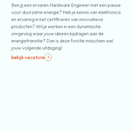
Ben jij een ervaren Hardware Engineer met een passie
voor duurzame energie? Heb je kennis van elektronica
en ervaring in het certificeren van innovatieve
producten? Wil je werken in een dynamische
omgeving waar jouw ideeën bijdragen aan de
energietransitie? Dan is deze functie misschien wel
jouw volgende uitdaging!
bekijk vacature