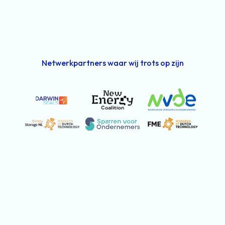
Netwerkpartners waar wij trots op zijn