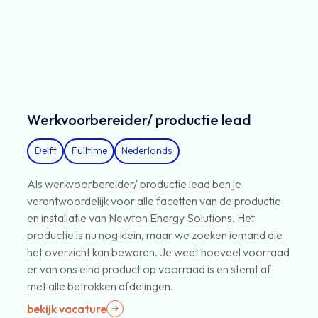
Werkvoorbereider/ productie lead
Delft
Fulltime
Nederlands
Als werkvoorbereider/ productie lead ben je
verantwoordelijk voor alle facetten van de productie
en installatie van Newton Energy Solutions. Het
productie is nu nog klein, maar we zoeken iemand die
het overzicht kan bewaren. Je weet hoeveel voorraad
er van ons eind product op voorraad is en stemt af
met alle betrokken afdelingen.
bekijk vacature