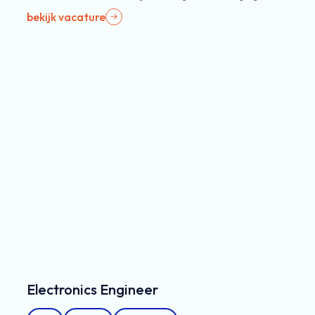
bekijk vacature
Electronics Engineer