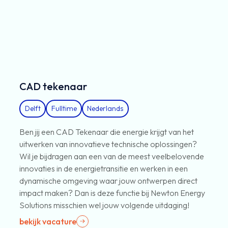
CAD tekenaar
Delft
Fulltime
Nederlands
Ben jij een CAD Tekenaar die energie krijgt van het
uitwerken van innovatieve technische oplossingen?
Wil je bijdragen aan een van de meest veelbelovende
innovaties in de energietransitie en werken in een
dynamische omgeving waar jouw ontwerpen direct
impact maken? Dan is deze functie bij Newton Energy
Solutions misschien wel jouw volgende uitdaging!
bekijk vacature