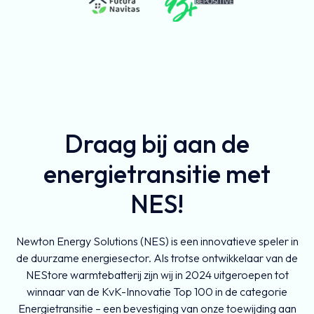
Draag bij aan de
energietransitie met
NES!
Newton Energy Solutions (NES) is een innovatieve speler in
de duurzame energiesector. Als trotse ontwikkelaar van de
NEStore warmtebatterij zijn wij in 2024 uitgeroepen tot
winnaar van de KvK-Innovatie Top 100 in de categorie
Energietransitie – een bevestiging van onze toewijding aan