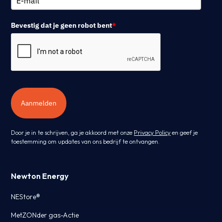
Bevestig dat je geen robot bent
*
Aanmelden
Door je in te schrijven, ga je akkoord met onze
Privacy Policy
en geef je
toestemming om updates van ons bedrijf te ontvangen.
Newton Energy
NEStore®
MetZONder gas-Actie