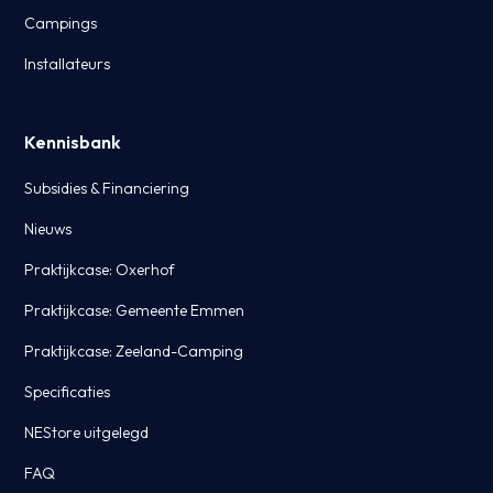
Campings
Installateurs
Kennisbank
Subsidies & Financiering
Nieuws
Praktijkcase: Oxerhof
Praktijkcase: Gemeente Emmen
Praktijkcase: Zeeland-Camping
Specificaties
NEStore uitgelegd
FAQ