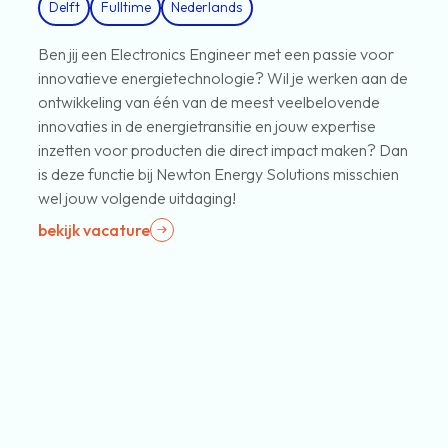
Delft
Fulltime
Nederlands
Ben jij een Electronics Engineer met een passie voor
innovatieve energietechnologie? Wil je werken aan de
ontwikkeling van één van de meest veelbelovende
innovaties in de energietransitie en jouw expertise
inzetten voor producten die direct impact maken? Dan
is deze functie bij Newton Energy Solutions misschien
wel jouw volgende uitdaging!
bekijk vacature