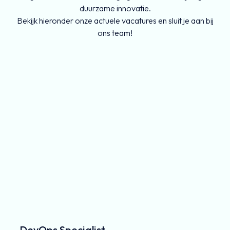
duurzame innovatie.
Bekijk hieronder onze actuele vacatures en sluit je aan bij
ons team!
DevOps Specialist