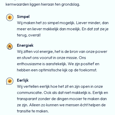
kernwaarden liggen hieraan ten grondslag.
Simpel
Wij maken het zo simpel mogelijk. Liever minder, dan
meer en liever makkelijk dan moeilijk. En dat zat zie je
terug, overal!
Energiek
Wij zitten vol energie, het is de bron van onze power
en stuwt ons vooruit in onze missie. Ons
enthousiasme is aanstekelijk. We zijn positief en
hebben een optimistische kijk op de toekomst.
Eerlijk
Wij vertellen eerlijk hoe het zit en zijn open in onze
communicatie. Ook als dat niet makkelijk is. Eerlijk en
transparant zonder de dingen mooier te maken dan
ze zijn. Alleen zo kunnen we mensen écht helpen de
transitie te maken.