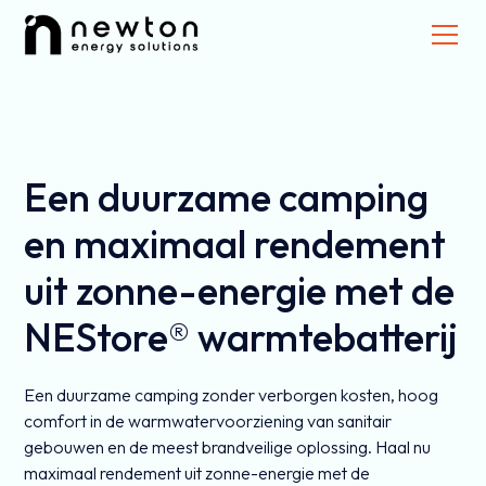
Een duurzame camping
en maximaal rendement
uit zonne-energie met de
NEStore® warmtebatterij
Een duurzame camping zonder verborgen kosten, hoog
comfort in de warmwatervoorziening van sanitair
gebouwen en de meest brandveilige oplossing. Haal nu
maximaal rendement uit zonne-energie met de