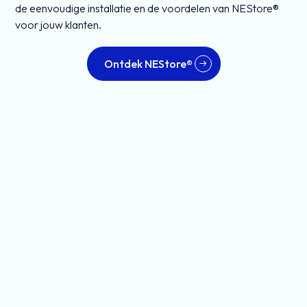
de eenvoudige installatie en de voordelen van NEStore®
voor jouw klanten.
Ontdek NEStore®