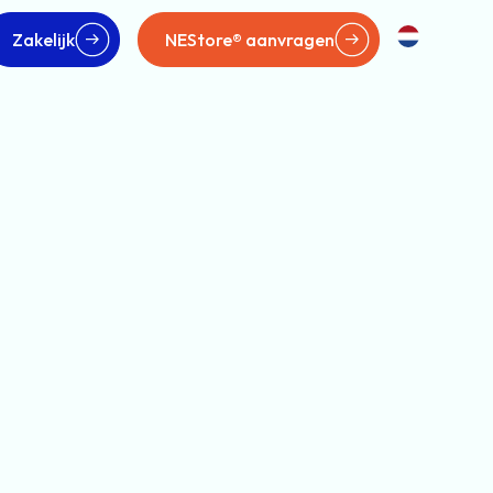
Zakelijk
NEStore® aanvragen