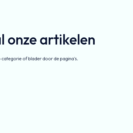
al onze artikelen
p categorie of blader door de pagina's.