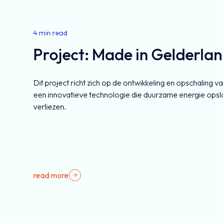
4 min read
Project: Made in Gelderla
Dit project richt zich op de ontwikkeling en opschaling 
een innovatieve technologie die duurzame energie opsl
verliezen.
read more