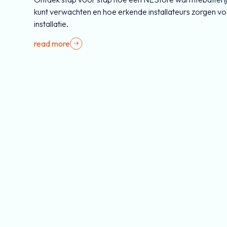
kunt verwachten en hoe erkende installateurs zorgen vo
installatie.
read more