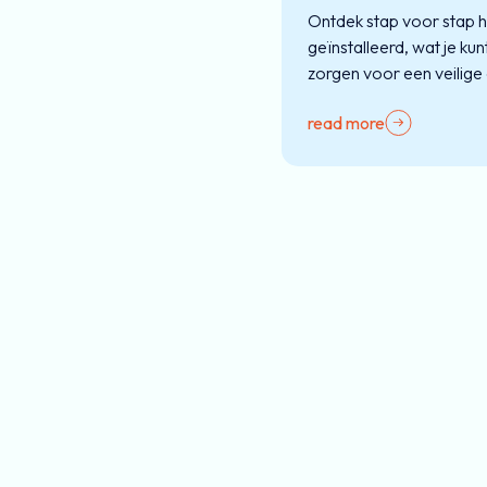
Ontdek stap voor stap 
geïnstalleerd, wat je ku
zorgen voor een veilige 
read more