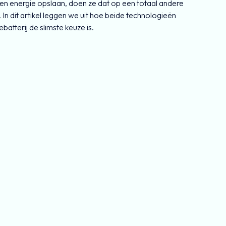
en energie opslaan, doen ze dat op een totaal andere
In dit artikel leggen we uit hoe beide technologieën
tterij de slimste keuze is.