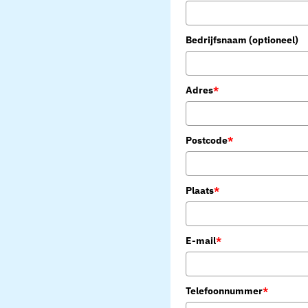
Bedrijfsnaam (optioneel)
Adres
*
Postcode
*
Plaats
*
E-mail
*
Telefoonnummer
*