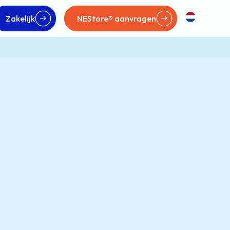
Zakelijk
NEStore® aanvragen