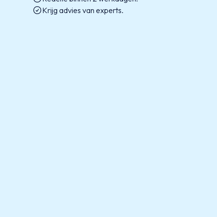
Krijg advies van experts.