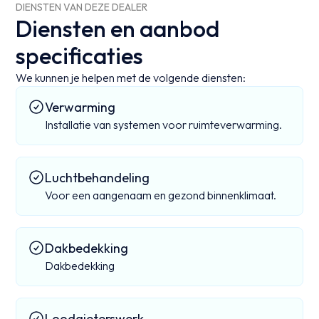
DIENSTEN VAN DEZE DEALER
Diensten en aanbod
specificaties
We kunnen je helpen met de volgende diensten:
Verwarming
Installatie van systemen voor ruimteverwarming.
Luchtbehandeling
Voor een aangenaam en gezond binnenklimaat.
Dakbedekking
Dakbedekking
Loodgieterswerk