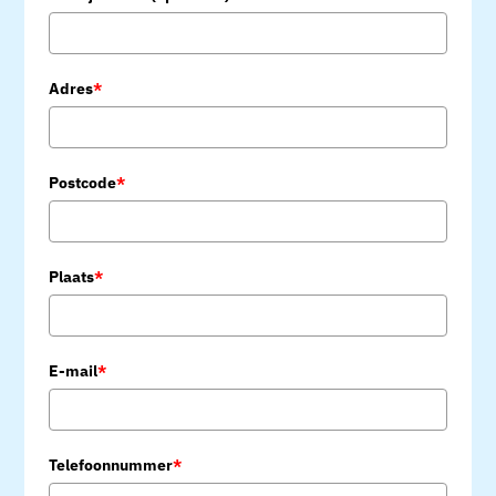
Adres
*
Postcode
*
Plaats
*
E-mail
*
Telefoonnummer
*