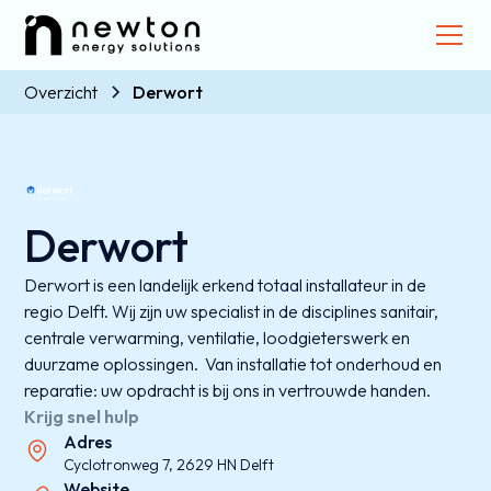
Overzicht
Derwort
Derwort
Derwort is een landelijk erkend totaal installateur in de
regio Delft. Wij zijn uw specialist in de disciplines sanitair,
centrale verwarming, ventilatie, loodgieterswerk en
duurzame oplossingen. Van installatie tot onderhoud en
reparatie: uw opdracht is bij ons in vertrouwde handen.
Krijg snel hulp
Adres
Cyclotronweg 7, 2629 HN Delft
Website