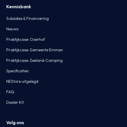
Kennisbank
Subsidies & Financiering
Nieuws
Praktijkcase: Oxerhof
Praktijkcase: Gemeente Emmen
Praktijkcase: Zeeland-Camping
Specificaties
NEStore uitgelegd
FAQ
Dealer Kit
Volg ons