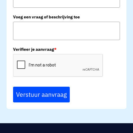
Voeg een vraag of beschrijving toe
Verifieer je aanvraag
*
Verstuur aanvraag