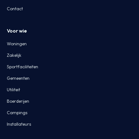
Contact
Voor wie
Woningen
Zakelijk
Sportfaciliteiten
Gemeenten
Utiliteit
Boerderijen
Campings
Installateurs