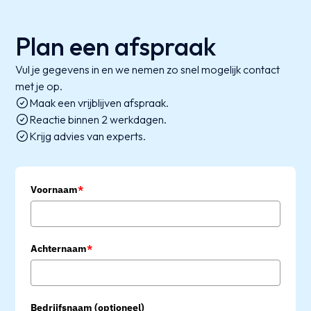
Plan een afspraak
Vul je gegevens in en we nemen zo snel mogelijk contact
met je op.
Maak een vrijblijven afspraak.
Reactie binnen 2 werkdagen.
Krijg advies van experts.
Voornaam
*
Achternaam
*
Bedrijfsnaam (optioneel)