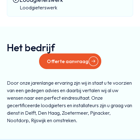
Loodgieterswerk
Het bedrijf
Offerte aanvraag
Door onze jarenlange ervaring zijn wij in staat u te voorzien
van een gedegen advies en daarbij vertalen wij al uw
wensen naar een perfect eindresultaat. Onze
gecertificeerde loodgieters en installateurs zijn u graag van
dienst in Delft, Den Haag, Zoetermeer, Pijnacker,
Nootdorp, Rijswijk en omstreken.