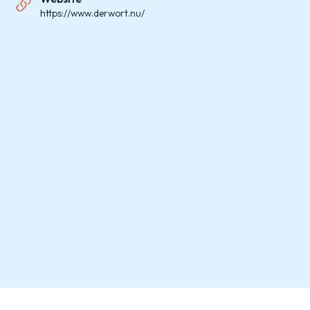
https://www.derwort.nu/