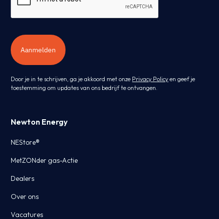
Aanmelden
Door je in te schrijven, ga je akkoord met onze
Privacy Policy
en geef je
toestemming om updates van ons bedrijf te ontvangen.
Newton Energy
NEStore®
MetZONder gas-Actie
Dealers
Over ons
Vacatures