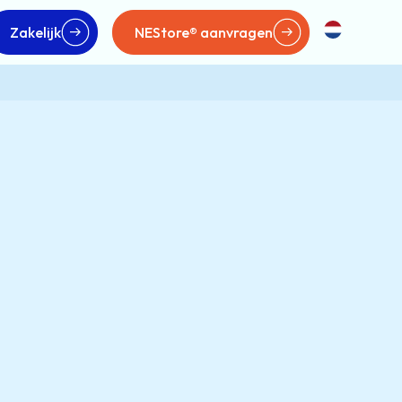
Zakelijk
NEStore® aanvragen