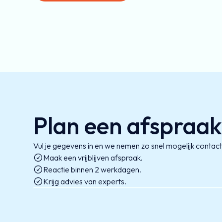
Plan een afspraa
Vul je gegevens in en we nemen zo snel mogelijk contact
Maak een vrijblijven afspraak.
Reactie binnen 2 werkdagen.
Krijg advies van experts.