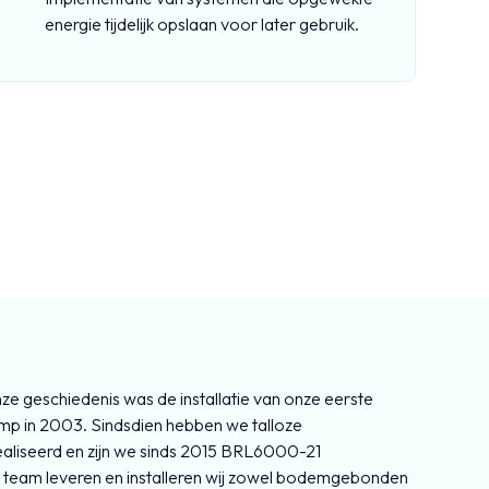
energie tijdelijk opslaan voor later gebruik.
ze geschiedenis was de installatie van onze eerste
in 2003. Sindsdien hebben we talloze
liseerd en zijn we sinds 2015 BRL6000-21
n team leveren en installeren wij zowel bodemgebonden