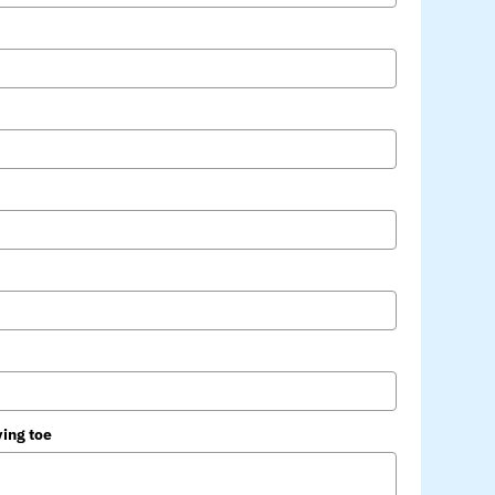
ving toe