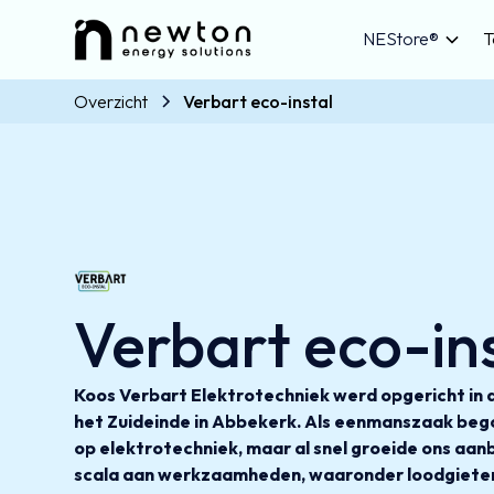
NEStore®
T
Overzicht
Verbart eco-instal
Verbart eco-in
Koos Verbart Elektrotechniek werd opgericht in
het Zuideinde in Abbekerk. Als eenmanszaak beg
op elektrotechniek, maar al snel groeide ons aan
scala aan werkzaamheden, waaronder loodgieters