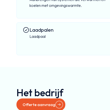
koelen met omgevingswarmte.
Laadpalen
Laadpaal
Het bedrijf
Offerte aanvraag