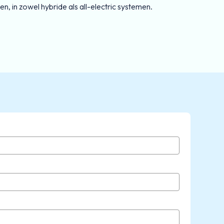
, in zowel hybride als all-electric systemen.