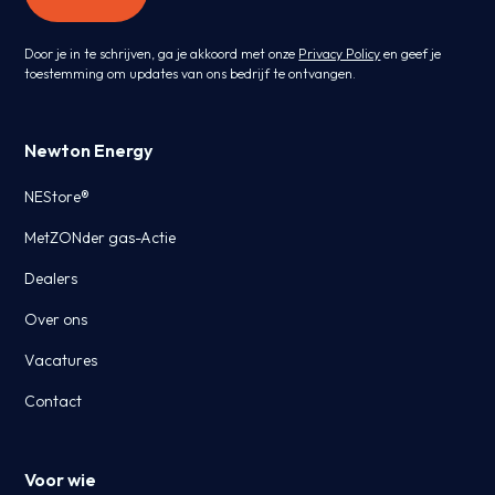
Door je in te schrijven, ga je akkoord met onze
Privacy Policy
en geef je
toestemming om updates van ons bedrijf te ontvangen.
Newton Energy
NEStore®
MetZONder gas-Actie
Dealers
Over ons
Vacatures
Contact
Voor wie