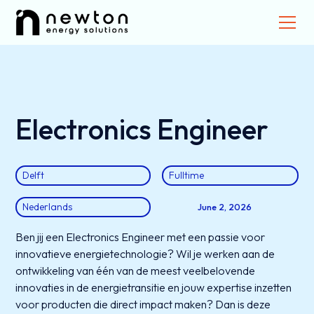
Electronics Engineer
Delft
Fulltime
Nederlands
June 2, 2026
Ben jij een Electronics Engineer met een passie voor
innovatieve energietechnologie? Wil je werken aan de
ontwikkeling van één van de meest veelbelovende
innovaties in de energietransitie en jouw expertise inzetten
voor producten die direct impact maken? Dan is deze