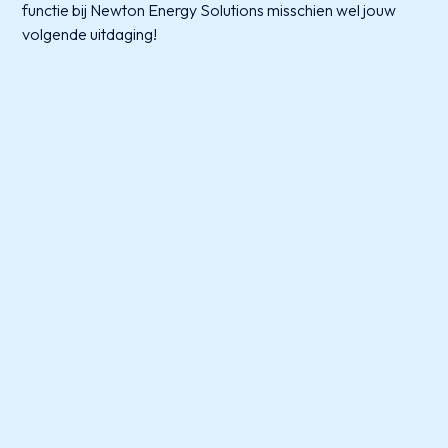
functie bij Newton Energy Solutions misschien wel jouw
volgende uitdaging!