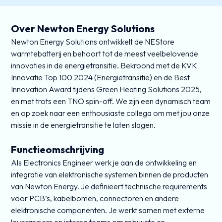
Over Newton Energy Solutions
Newton Energy Solutions ontwikkelt de NEStore
warmtebatterij en behoort tot de meest veelbelovende
innovaties in de energietransitie. Bekroond met de KVK
Innovatie Top 100 2024 (Energietransitie) en de Best
Innovation Award tijdens Green Heating Solutions 2025,
en met trots een TNO spin-off. We zijn een dynamisch team
en op zoek naar een enthousiaste collega om met jou onze
missie in de energietransitie te laten slagen.
Functieomschrijving
Als Electronics Engineer werk je aan de ontwikkeling en
integratie van elektronische systemen binnen de producten
van Newton Energy. Je definieert technische requirements
voor PCB’s, kabelbomen, connectoren en andere
elektronische componenten. Je werkt samen met externe