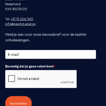
Nederland
KVK 85076120
Tel:
+31 15 206 1451
info@newton.energy
Meld je aan voor onze nieuwsbrief voor de laatste
ontwikkelingen.
Bevestig dat je geen robot bent
*
Aanmelden