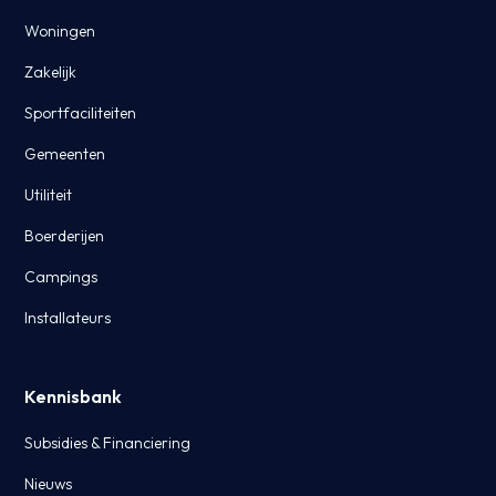
Woningen
Zakelijk
Sportfaciliteiten
Gemeenten
Utiliteit
Boerderijen
Campings
Installateurs
Kennisbank
Subsidies & Financiering
Nieuws