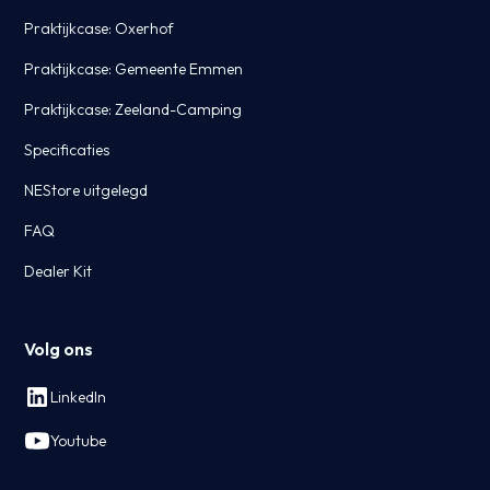
Praktijkcase: Oxerhof
Praktijkcase: Gemeente Emmen
Praktijkcase: Zeeland-Camping
Specificaties
NEStore uitgelegd
FAQ
Dealer Kit
Volg ons
LinkedIn
Youtube