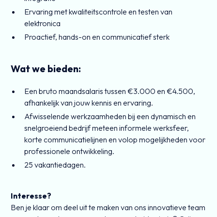
Ervaring met kwaliteitscontrole en testen van
elektronica
Proactief, hands-on en communicatief sterk
Wat we bieden:
Een bruto maandsalaris tussen €3.000 en €4.500,
afhankelijk van jouw kennis en ervaring.
Afwisselende werkzaamheden bij een dynamisch en
snelgroeiend bedrijf meteen informele werksfeer,
korte communicatielijnen en volop mogelijkheden voor
professionele ontwikkeling.
25 vakantiedagen.
Interesse?
Ben je klaar om deel uit te maken van ons innovatieve team