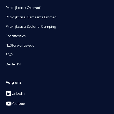
Praktijkcase: Oxerhof
Praktijkcase: Gemeente Emmen
Praktijkcase: Zeeland-Camping
Specificaties
NEStore uitgelegd
FAQ
Dealer Kit
Volg ons
LinkedIn
Youtube