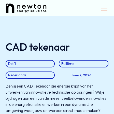
CAD tekenaar
Delft
Fulltime
Nederlands
June 2, 2026
Ben jij een CAD Tekenaar die energie krijgt van het
uitwerken van innovatieve technische oplossingen? Wil je
bijdragen aan een van de meest veelbelovende innovaties
in de energietransitie en werken in een dynamische
omgeving waar jouw ontwerpen direct impact maken?