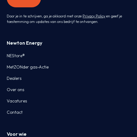
Door je in te schrijven, ga je akkoord met onze
Privacy Policy
en geef je
toestemming om updates van ons bedrijf te ontvangen.
Newton Energy
NEStore®
MetZONder gas-Actie
Dealers
Over ons
Vacatures
Contact
Voor wie