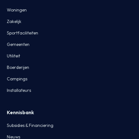
Woningen
Zakelijk
Sportfaciliteiten
Gemeenten
Utiliteit
Boerderijen
Campings
Installateurs
Kennisbank
Subsidies & Financiering
Nieuws