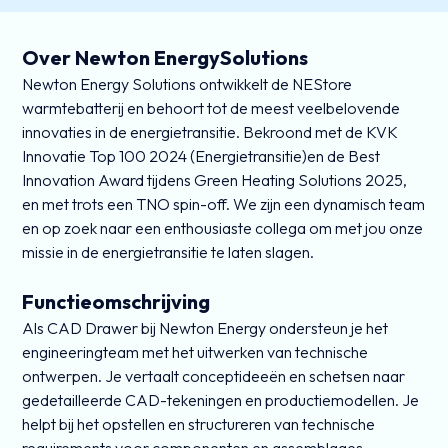
Over Newton EnergySolutions
Newton Energy Solutions ontwikkelt de NEStore
warmtebatterij en behoort tot de meest veelbelovende
innovaties in de energietransitie. Bekroond met de KVK
Innovatie Top 100 2024 (Energietransitie)en de Best
Innovation Award tijdens Green Heating Solutions 2025,
en met trots een TNO spin-off. We zijn een dynamisch team
en op zoek naar een enthousiaste collega om met jou onze
missie in de energietransitie te laten slagen.
Functieomschrijving
Als CAD Drawer bij Newton Energy ondersteun je het
engineeringteam met het uitwerken van technische
ontwerpen. Je vertaalt conceptideeën en schetsen naar
gedetailleerde CAD-tekeningen en productiemodellen. Je
helpt bij het opstellen en structureren van technische