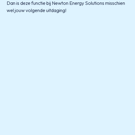
Dan is deze functie bij Newton Energy Solutions misschien
wel jouw volgende uitdaging!