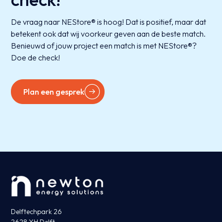
De vraag naar NEStore® is hoog! Dat is positief, maar dat
betekent ook dat wij voorkeur geven aan de beste match.
Benieuwd of jouw project een match is met NEStore®?
Doe de check!
Plan een gesprek
Delftechpark 26