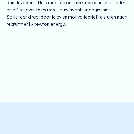
dan deze kans. Help mee om ons uniekeproduct efficiënter
en effectiever te maken. Jouw avontuur begint hier!
Solliciteer direct door je cv en motivatiebrief te sturen naar
recruitment@newton.energy.