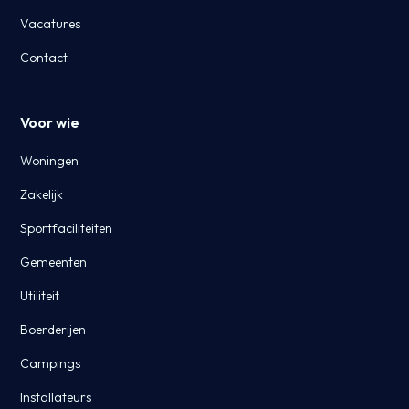
Vacatures
Contact
Voor wie
Woningen
Zakelijk
Sportfaciliteiten
Gemeenten
Utiliteit
Boerderijen
Campings
Installateurs