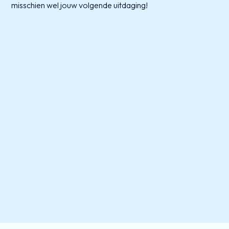
misschien wel jouw volgende uitdaging!