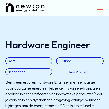
Hardware Engineer
Delft
Fulltime
Nederlands
June 2, 2026
Ben jij een ervaren Hardware Engineer met een passie
voor duurzame energie? Heb je kennis van elektronica en
ervaring in het certificeren van innovatieve producten? Wil
je werken in een dynamische omgeving waar jouw ideeën
bijdragen aan de energietransitie? Dan is deze functie