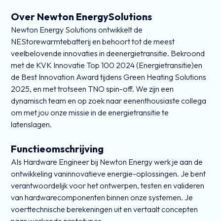
Over Newton EnergySolutions
Newton Energy Solutions ontwikkelt de
NEStorewarmtebatterij en behoort tot de meest
veelbelovende innovaties in deenergietransitie. Bekroond
met de KVK Innovatie Top 100 2024 (Energietransitie)en
de Best Innovation Award tijdens Green Heating Solutions
2025, en met trotseen TNO spin-off. We zijn een
dynamisch team en op zoek naar eenenthousiaste collega
om met jou onze missie in de energietransitie te
latenslagen.
Functieomschrijving
Als Hardware Engineer bij Newton Energy werk je aan de
ontwikkeling vaninnovatieve energie-oplossingen. Je bent
verantwoordelijk voor het ontwerpen, testen en valideren
van hardwarecomponenten binnen onze systemen. Je
voerttechnische berekeningen uit en vertaalt concepten