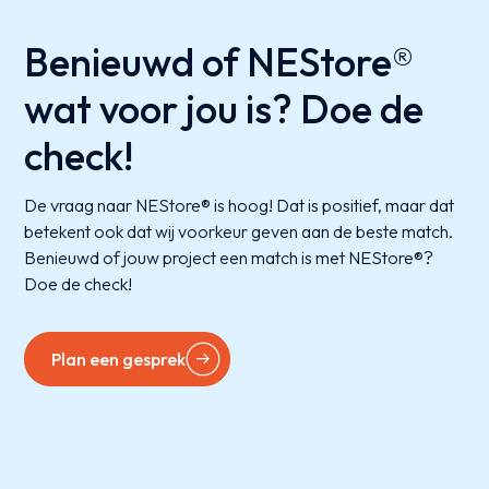
Benieuwd of NEStore®
wat voor jou is? Doe de
check!
De vraag naar NEStore® is hoog! Dat is positief, maar dat
betekent ook dat wij voorkeur geven aan de beste match.
Benieuwd of jouw project een match is met NEStore®?
Doe de check!
Plan een gesprek