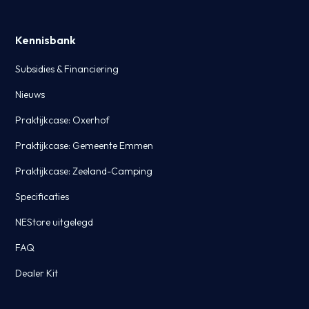
Kennisbank
Subsidies & Financiering
Nieuws
Praktijkcase: Oxerhof
Praktijkcase: Gemeente Emmen
Praktijkcase: Zeeland-Camping
Specificaties
NEStore uitgelegd
FAQ
Dealer Kit