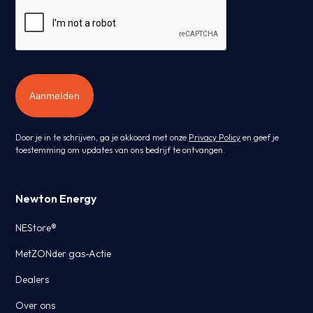
Aanmelden
Door je in te schrijven, ga je akkoord met onze
Privacy Policy
en geef je
toestemming om updates van ons bedrijf te ontvangen.
Newton Energy
NEStore®
MetZONder gas-Actie
Dealers
Over ons