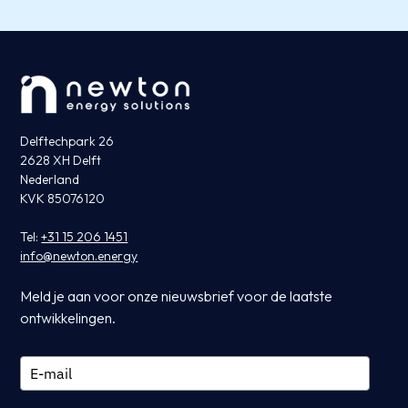
Delftechpark 26
2628 XH Delft
Nederland
KVK 85076120
Tel:
+31 15 206 1451
info@newton.energy
Meld je aan voor onze nieuwsbrief voor de laatste
ontwikkelingen.