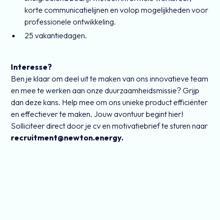
korte communicatielijnen en volop mogelijkheden voor
professionele ontwikkeling.
25 vakantiedagen.
Interesse?
Ben je klaar om deel uit te maken van ons innovatieve team
en mee te werken aan onze duurzaamheidsmissie? Grijp
dan deze kans. Help mee om ons unieke product efficiënter
en effectiever te maken. Jouw avontuur begint hier!
Solliciteer direct door je cv en motivatiebrief te sturen naar
recruitment@newton.energy.