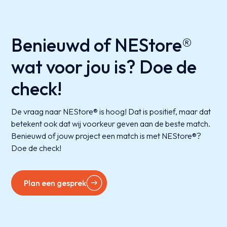
Benieuwd of NEStore®
wat voor jou is? Doe de
check!
De vraag naar NEStore® is hoog! Dat is positief, maar dat
betekent ook dat wij voorkeur geven aan de beste match.
Benieuwd of jouw project een match is met NEStore®?
Doe de check!
Plan een gesprek