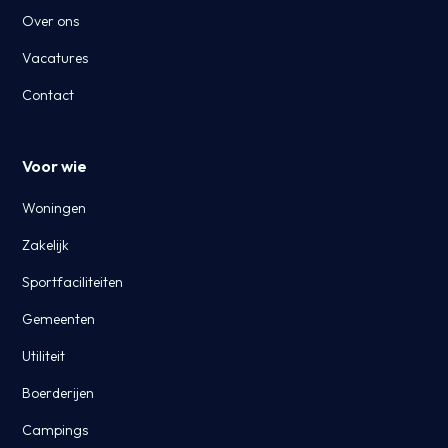
Over ons
Vacatures
Contact
Voor wie
Woningen
Zakelijk
Sportfaciliteiten
Gemeenten
Utiliteit
Boerderijen
Campings