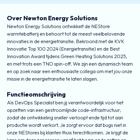
Over Newton Energy Solutions
Newton Energy Solutions ontwikkelt de NEStore
warmtebatterij en behoort tot de meest veelbelovende
innovaties in de energietransitie. Bekroond met de KVK
Innovatie Top 100 2024 (Energietransitie) en de Best
Innovation Award tijdens Green Heating Solutions 2025,
en met trots een TNO spin-off. We zijn een dynamisch team
en op zoek naar een enthousiaste collega om met jou onze
missie in de energietransitie te laten slagen.
Functieomschrijving
Als DevOps Specialist ben jij verantwoordelijk voor het
opzetten van een gestroomlijnde code-infrastructuur,
zodat de ontwikkeling sneller verloopt ende tijd tot aan
productie wordt verkort. Je zorgt ervoor dat bugs niet in
onze NEStores bij klanten thuis terechtkomen. Je krijgt de