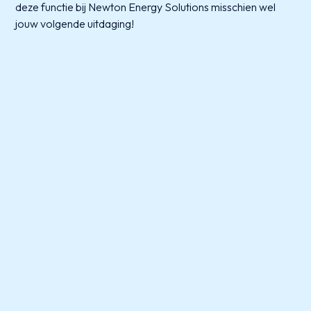
deze functie bij Newton Energy Solutions misschien wel
jouw volgende uitdaging!