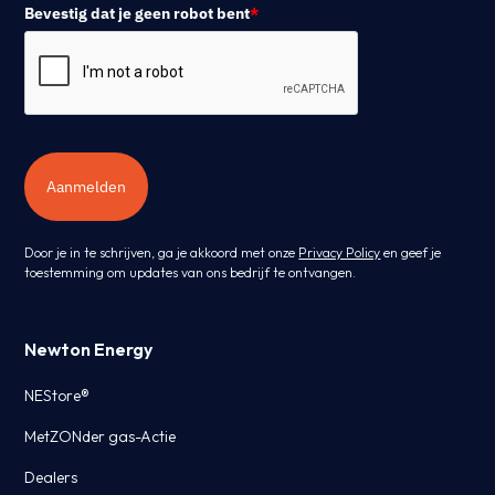
Bevestig dat je geen robot bent
*
Aanmelden
Door je in te schrijven, ga je akkoord met onze
Privacy Policy
en geef je
toestemming om updates van ons bedrijf te ontvangen.
Newton Energy
NEStore®
MetZONder gas-Actie
Dealers