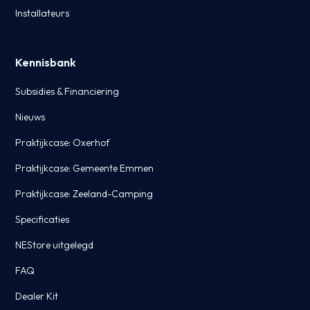
Installateurs
Kennisbank
Subsidies & Financiering
Nieuws
Praktijkcase: Oxerhof
Praktijkcase: Gemeente Emmen
Praktijkcase: Zeeland-Camping
Specificaties
NEStore uitgelegd
FAQ
Dealer Kit