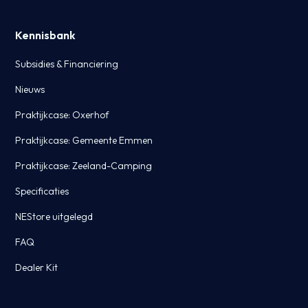
Kennisbank
Subsidies & Financiering
Nieuws
Praktijkcase: Oxerhof
Praktijkcase: Gemeente Emmen
Praktijkcase: Zeeland-Camping
Specificaties
NEStore uitgelegd
FAQ
Dealer Kit