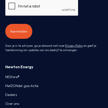
Aanmelden
Door je in te schrijven, ga je akkoord met onze
Privacy Policy
en geef je
toestemming om updates van ons bedrijf te ontvangen.
Newton Energy
NEStore®
MetZONder gas-Actie
Dealers
Over ons