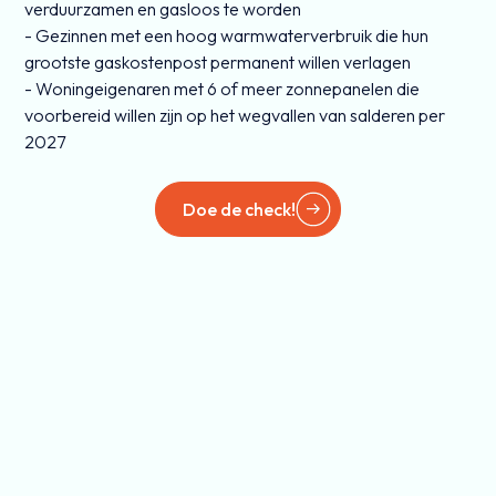
verduurzamen en gasloos te worden
- Gezinnen met een hoog warmwaterverbruik die hun
grootste gaskostenpost permanent willen verlagen
- Woningeigenaren met 6 of meer zonnepanelen die
voorbereid willen zijn op het wegvallen van salderen per
2027
Doe de check!