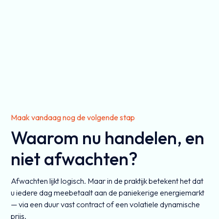
Maak vandaag nog de volgende stap
Waarom nu handelen, en
niet afwachten?
Afwachten lijkt logisch. Maar in de praktijk betekent het dat
u iedere dag meebetaalt aan de paniekerige energiemarkt
— via een duur vast contract of een volatiele dynamische
prijs.