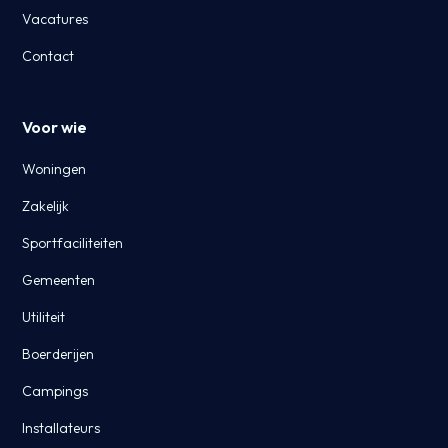
Vacatures
Contact
Voor wie
Woningen
Zakelijk
Sportfaciliteiten
Gemeenten
Utiliteit
Boerderijen
Campings
Installateurs