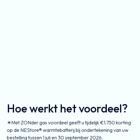
Hoe werkt het voordeel?
☀Met ZONder gas voordeel geeft u tijdelijk €1.750 korting
op de NEStore® warmtebatterij bij ondertekening van uw
bestelling tussen 1 juli en 30 september 2026.