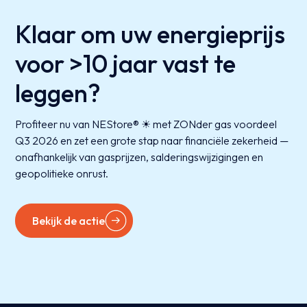
Klaar om uw energieprijs
voor >10 jaar vast te
leggen?
Profiteer nu van NEStore® ☀ met ZONder gas voordeel
Q3 2026 en zet een grote stap naar financiële zekerheid —
onafhankelijk van gasprijzen, salderingswijzigingen en
geopolitieke onrust.
Bekijk de actie