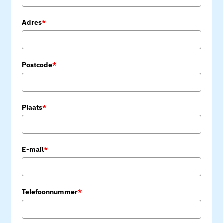
Adres
*
Postcode
*
Plaats
*
E-mail
*
Telefoonnummer
*