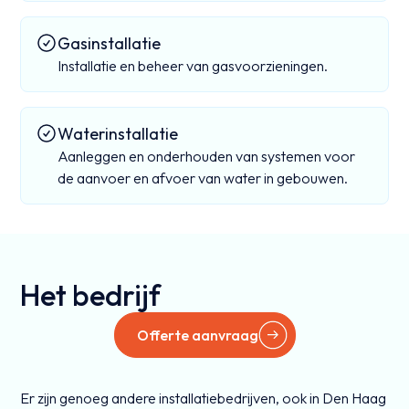
Gasinstallatie
Installatie en beheer van gasvoorzieningen.
Waterinstallatie
Aanleggen en onderhouden van systemen voor
de aanvoer en afvoer van water in gebouwen.
Het bedrijf
Offerte aanvraag
Er zijn genoeg andere installatiebedrijven, ook in Den Haag