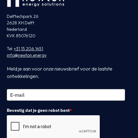
Delftechpark 26
2628 XH Delft
Nederland
KVK 85076120
Tel:
+31 15 206 1451
info@newton.energy
Meld je aan voor onze nieuwsbrief voor de laatste
ontwikkelingen.
Bevestig dat je geen robot bent
*