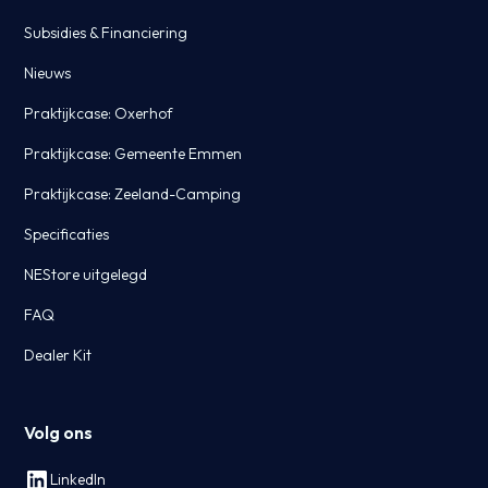
Subsidies & Financiering
Nieuws
Praktijkcase: Oxerhof
Praktijkcase: Gemeente Emmen
Praktijkcase: Zeeland-Camping
Specificaties
NEStore uitgelegd
FAQ
Dealer Kit
Volg ons
LinkedIn