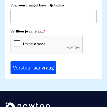
Voeg een vraag of beschrijving toe
Verifieer je aanvraag
*
Verstuur aanvraag