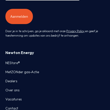
Aanmelden
Door je in te schrijven, ga je akkoord met onze
Privacy Policy
en geef je
toestemming om updates van ons bedrijf te ontvangen.
Newton Energy
NEStore®
MetZONder gas-Actie
Dealers
Over ons
Vacatures
Contact