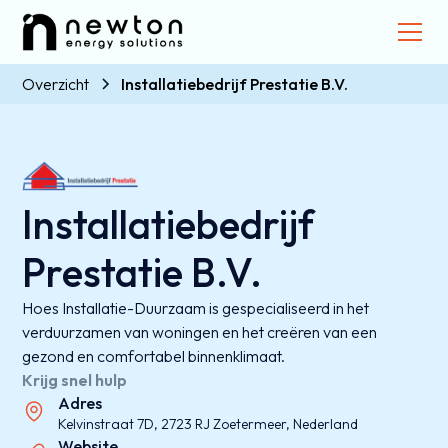
Overzicht
Installatiebedrijf Prestatie B.V.
Installatiebedrijf
Prestatie B.V.
Hoes Installatie-Duurzaam is gespecialiseerd in het
verduurzamen van woningen en het creëren van een
gezond en comfortabel binnenklimaat.
Krijg snel hulp
Adres
Kelvinstraat 7D, 2723 RJ Zoetermeer, Nederland
Website