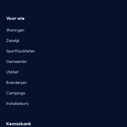
Voor wie
Woningen
Zakelijk
Sportfaciliteiten
Gemeenten
Utiliteit
Boerderijen
Campings
Installateurs
Kennisbank