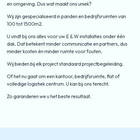
en omgeving. Dus wat maakt ons uniek?
Wij zijn gespecialiseerd in panden en bedrijfsruimten van
100 tot 1500m2.
U vindt bij ons alles voor uw E & W installaties onder één
dak. Dat betekent minder communicatie en partners, dus
minder kosten én minder ruimte voor fouten.
Wij bieden bij elk project standaard projectbegeleiding.
Of het nu gaat om een kantoor, bedrijfsruimte, flat of
volledige logistiek centrum. U kan bij ons terecht.
Zo garanderen we u het beste resultaat.