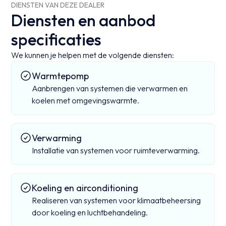
DIENSTEN VAN DEZE DEALER
Diensten en aanbod
specificaties
We kunnen je helpen met de volgende diensten:
Warmtepomp
Aanbrengen van systemen die verwarmen en
koelen met omgevingswarmte.
Verwarming
Installatie van systemen voor ruimteverwarming.
Koeling en airconditioning
Realiseren van systemen voor klimaatbeheersing
door koeling en luchtbehandeling.