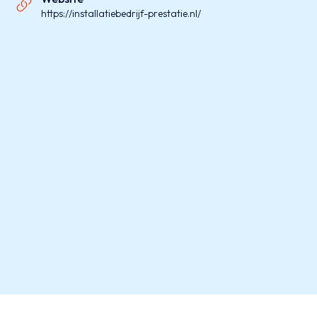
https://installatiebedrijf-prestatie.nl/