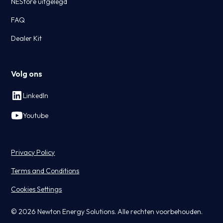
NEStore uitgelegd
FAQ
Dealer Kit
Volg ons
LinkedIn
Youtube
Privacy Policy
Terms and Conditions
Cookies Settings
© 2026 Newton Energy Solutions. Alle rechten voorbehouden.