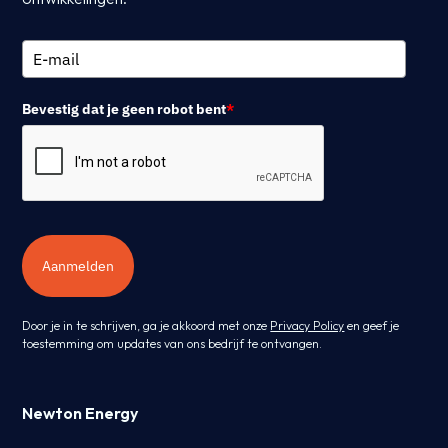
Bevestig dat je geen robot bent
*
Aanmelden
Door je in te schrijven, ga je akkoord met onze
Privacy Policy
en geef je
toestemming om updates van ons bedrijf te ontvangen.
Newton Energy