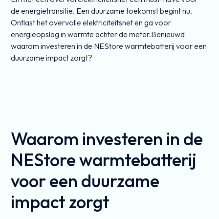
de energietransitie. Een duurzame toekomst begint nu.
Ontlast het overvolle elektriciteitsnet en ga voor
energieopslag in warmte achter de meter.Benieuwd
waarom investeren in de NEStore warmtebatterij voor een
duurzame impact zorgt?
Waarom investeren in de
NEStore warmtebatterij
voor een duurzame
impact zorgt