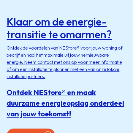
Klaar om de energie-
transitie te omarmen?
Ontdek de voordelen van NEStore® voor jouw woning of
bedrijf en haal het maximale uit jouw hernieuwbare
energie. Neem contact met ons op voor meer informatie
of om een installatie te plannen met een van onze lokale
installatie partners.
Ontdek NEStore® en maak
duurzame energieopslag onderdeel
van jouw toekomst!