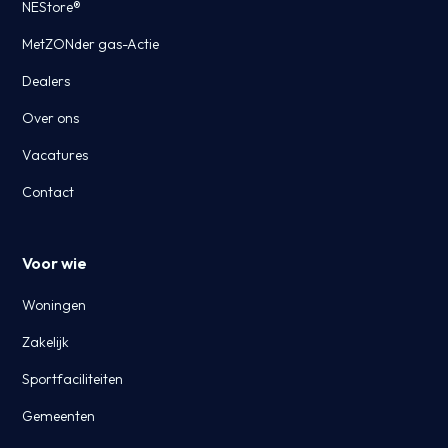
NEStore®
MetZONder gas-Actie
Dealers
Over ons
Vacatures
Contact
Voor wie
Woningen
Zakelijk
Sportfaciliteiten
Gemeenten