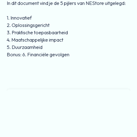
In dit document vind je de 5 pijlers van NEStore uitgelegd:
1. Innovatief
2. Oplossingsgericht
3. Praktische toepasbaarheid
4. Maatschappelijke impact
5. Duurzaamheid
Bonus: 6. Financiële gevolgen