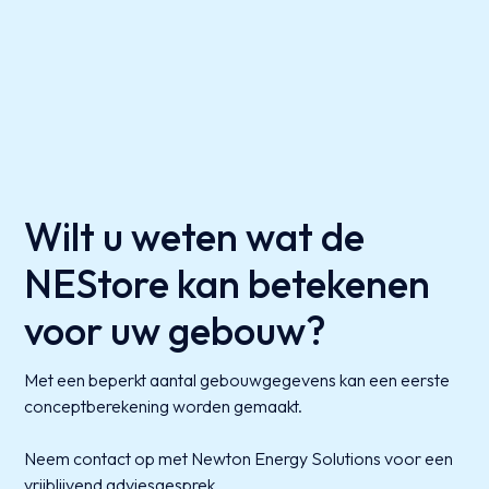
Wilt u weten wat de
NEStore kan betekenen
voor uw gebouw?
Met een beperkt aantal gebouwgegevens kan een eerste
conceptberekening worden gemaakt.
Neem contact op met Newton Energy Solutions voor een
vrijblijvend adviesgesprek.