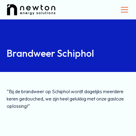
Brandweer Schiphol
“Bij de brandweer op Schiphol wordt dagelijks meerdere
keren gedouched, we zijn heel gelukkig met onze gasloze
oplossing!”