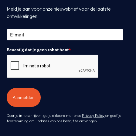
Meld je aan voor onze nieuwsbrief voor de laatste
ontwikkelingen.
Bevestig dat je geen robot bent
*
Aanmelden
Door je in te schrijven, ga je akkoord met onze
Privacy Policy
en geef je
toestemming om updates van ons bedrijf te ontvangen.