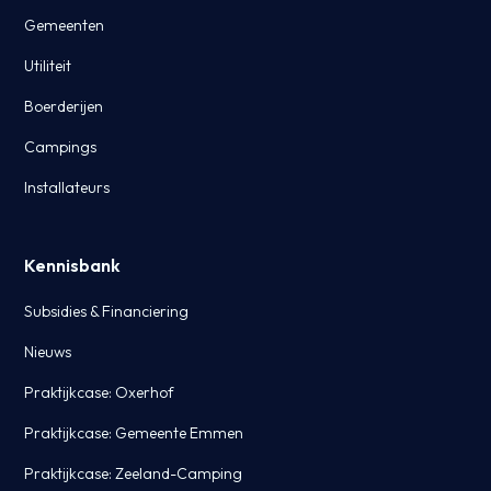
Gemeenten
Utiliteit
Boerderijen
Campings
Installateurs
Kennisbank
Subsidies & Financiering
Nieuws
Praktijkcase: Oxerhof
Praktijkcase: Gemeente Emmen
Praktijkcase: Zeeland-Camping