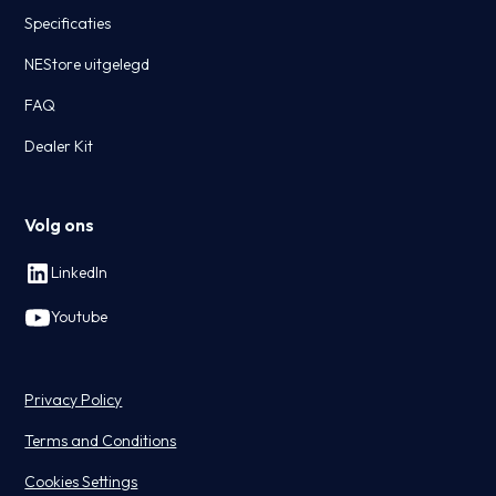
Specificaties
NEStore uitgelegd
FAQ
Dealer Kit
Volg ons
LinkedIn
Youtube
Privacy Policy
Terms and Conditions
Cookies Settings