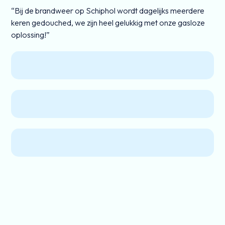
“Bij de brandweer op Schiphol wordt dagelijks meerdere
keren gedouched, we zijn heel gelukkig met onze gasloze
oplossing!”