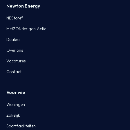
Newton Energy
NEStore®
MetZONder gas-Actie
Dealers
Over ons
Vacatures
Contact
Voor wie
Woningen
Zakelijk
Sportfaciliteiten