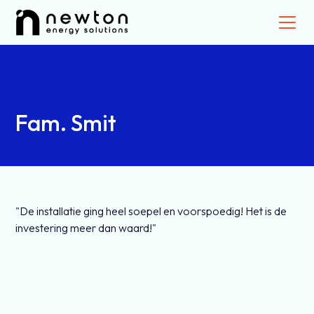
Fam. Smit
"De installatie ging heel soepel en voorspoedig! Het is de
investering meer dan waard!"