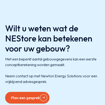
Wilt u weten wat de
NEStore kan betekenen
voor uw gebouw?
Met een beperkt aantal gebouwgegevens kan een eerste
conceptberekening worden gemaakt.
Neem contact op met Newton Energy Solutions voor een
vrijblijvend adviesgesprek.
Plan een gesprek