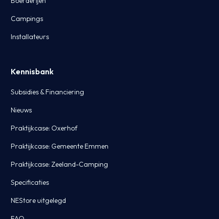
Boerderijen
Campings
Installateurs
Kennisbank
Subsidies & Financiering
Nieuws
Praktijkcase: Oxerhof
Praktijkcase: Gemeente Emmen
Praktijkcase: Zeeland-Camping
Specificaties
NEStore uitgelegd
FAQ