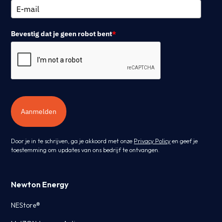
Bevestig dat je geen robot bent
*
Aanmelden
Door je in te schrijven, ga je akkoord met onze
Privacy Policy
en geef je
toestemming om updates van ons bedrijf te ontvangen.
Newton Energy
NEStore®