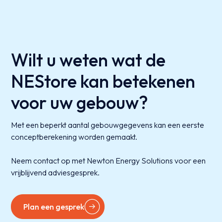
Wilt u weten wat de
NEStore kan betekenen
voor uw gebouw?
Met een beperkt aantal gebouwgegevens kan een eerste
conceptberekening worden gemaakt.
Neem contact op met Newton Energy Solutions voor een
vrijblijvend adviesgesprek.
Plan een gesprek