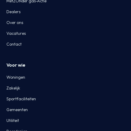
MetZONder gas-Actie
Dealers
Over ons
Vacatures
Contact
Voor wie
Woningen
Zakelijk
Sportfaciliteiten
Gemeenten
Utiliteit