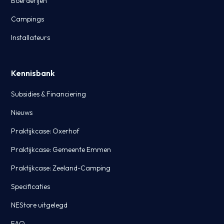
Boerderijen
Campings
Installateurs
Kennisbank
Subsidies & Financiering
Nieuws
Praktijkcase: Oxerhof
Praktijkcase: Gemeente Emmen
Praktijkcase: Zeeland-Camping
Specificaties
NEStore uitgelegd
FAQ