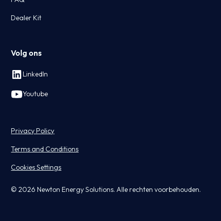
Dealer Kit
Volg ons
LinkedIn
Youtube
Privacy Policy
Terms and Conditions
Cookies Settings
© 2026 Newton Energy Solutions. Alle rechten voorbehouden.