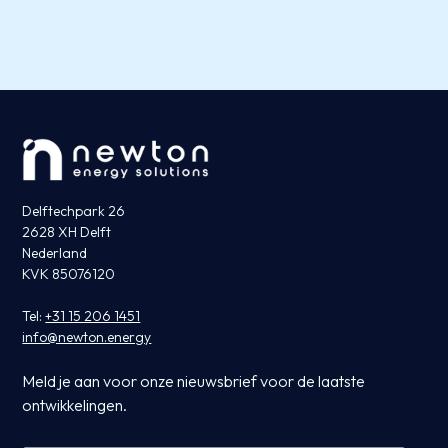
Delftechpark 26
2628 XH Delft
Nederland
KVK 85076120
Tel:
+31 15 206 1451
info@newton.energy
Meld je aan voor onze nieuwsbrief voor de laatste
ontwikkelingen.