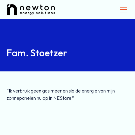
Fam. Stoetzer
“Ik verbruik geen gas meer en sla de energie van mijn
zonnepanelen nu op in NEStore.”