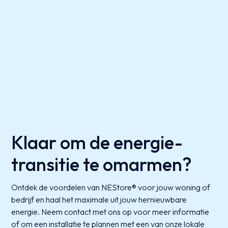
Klaar om de energie-
transitie te omarmen?
Ontdek de voordelen van NEStore® voor jouw woning of
bedrijf en haal het maximale uit jouw hernieuwbare
energie. Neem contact met ons op voor meer informatie
of om een installatie te plannen met een van onze lokale