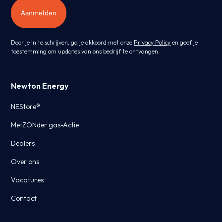
Aanmelden
Door je in te schrijven, ga je akkoord met onze
Privacy Policy
en geef je
toestemming om updates van ons bedrijf te ontvangen.
Newton Energy
NEStore®
MetZONder gas-Actie
Dealers
Over ons
Vacatures
Contact