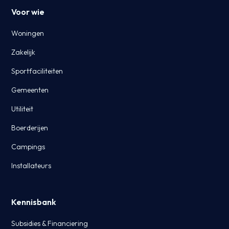
Voor wie
Woningen
Zakelijk
Sportfaciliteiten
Gemeenten
Utiliteit
Boerderijen
Campings
Installateurs
Kennisbank
Subsidies & Financiering