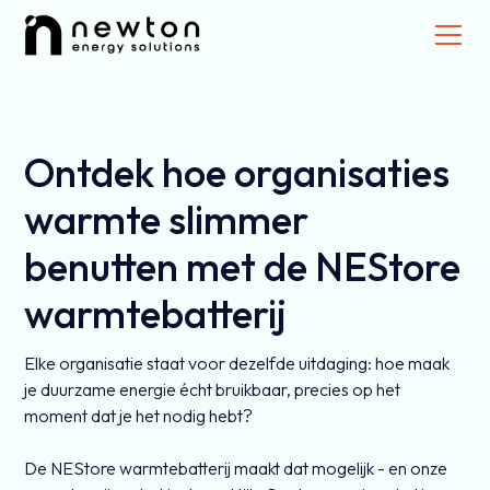
Ontdek hoe organisaties
warmte slimmer
benutten met de NEStore
warmtebatterij
Elke organisatie staat voor dezelfde uitdaging: hoe maak
je duurzame energie écht bruikbaar, precies op het
moment dat je het nodig hebt?
De NEStore warmtebatterij maakt dat mogelijk - en onze