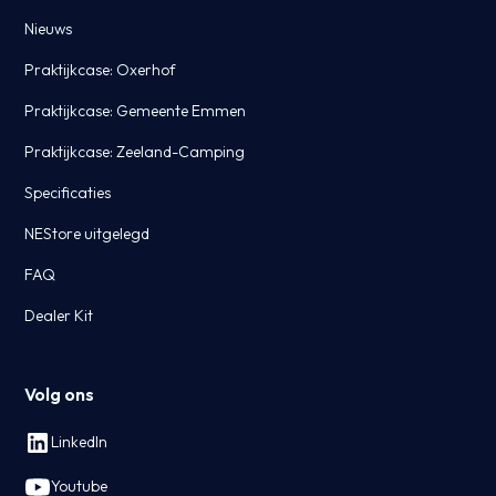
Nieuws
Praktijkcase: Oxerhof
Praktijkcase: Gemeente Emmen
Praktijkcase: Zeeland-Camping
Specificaties
NEStore uitgelegd
FAQ
Dealer Kit
Volg ons
LinkedIn
Youtube