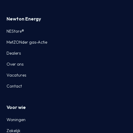
Newton Energy
NEStore®
MetZONder gas-Actie
Dealers
Over ons
Vacatures
Contact
Voor wie
Woningen
Zakelijk