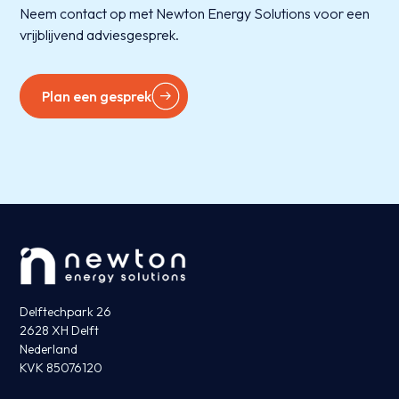
Neem contact op met Newton Energy Solutions voor een
vrijblijvend adviesgesprek.
Plan een gesprek
Delftechpark 26
2628 XH Delft
Nederland
KVK 85076120