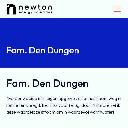
Fam. Den Dungen
Fam. Den Dungen
"Eerder vloeide mijn eigen opgewekte zonnestroom weg in
het net en kreeg ik hier niks voor terug, door NEStore zet ik
deze waardeloze stroom om in waardevol warmwater!"