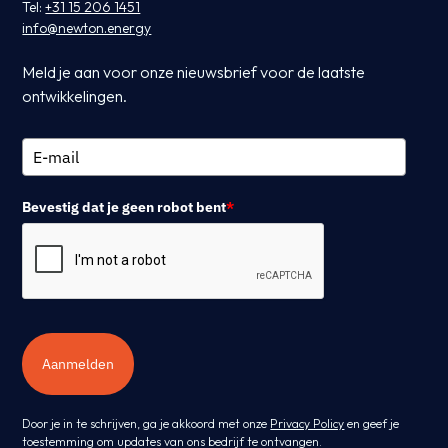
Tel:
+31 15 206 1451
info@newton.energy
Meld je aan voor onze nieuwsbrief voor de laatste
ontwikkelingen.
Bevestig dat je geen robot bent
*
Aanmelden
Door je in te schrijven, ga je akkoord met onze
Privacy Policy
en geef je
toestemming om updates van ons bedrijf te ontvangen.