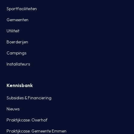
Sportfaciliteiten
Gemeenten
Utiliteit
Boerderijen
Campings
Installateurs
Kennisbank
Subsidies & Financiering
Nieuws
Praktijkcase: Oxerhof
Praktijkcase: Gemeente Emmen