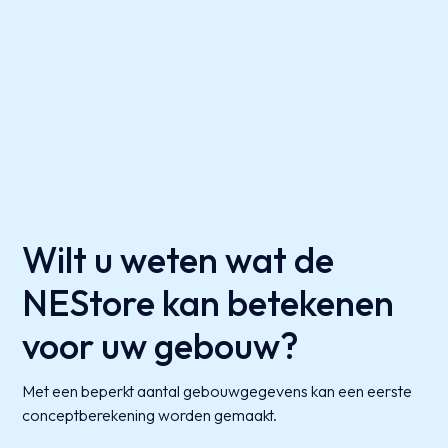
Wilt u weten wat de
NEStore kan betekenen
voor uw gebouw?
Met een beperkt aantal gebouwgegevens kan een eerste
conceptberekening worden gemaakt.