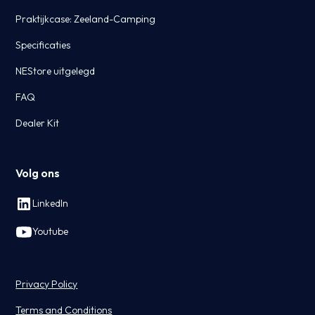
Praktijkcase: Zeeland-Camping
Specificaties
NEStore uitgelegd
FAQ
Dealer Kit
Volg ons
LinkedIn
Youtube
Privacy Policy
Terms and Conditions